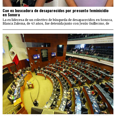
Cae ex buscadora de desaparecidos por presunto feminicidio
en Sonora
La ex lideresa de un colectivo de búsqueda de desaparecidos en Sonora,
Blanca Zulema, de 43 años, fue detenida junto con Jesús Guillermo, de