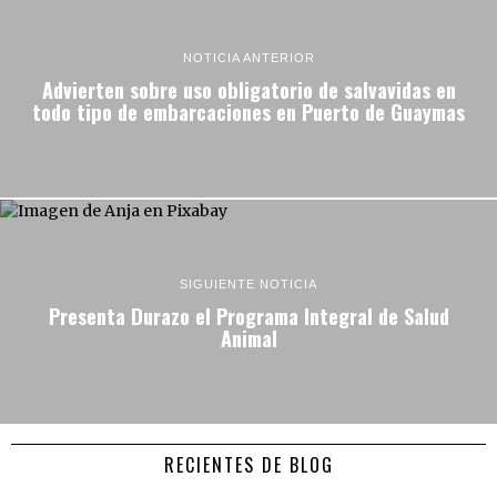
NOTICIA ANTERIOR
Advierten sobre uso obligatorio de salvavidas en
todo tipo de embarcaciones en Puerto de Guaymas
SIGUIENTE NOTICIA
Presenta Durazo el Programa Integral de Salud
Animal
RECIENTES DE BLOG