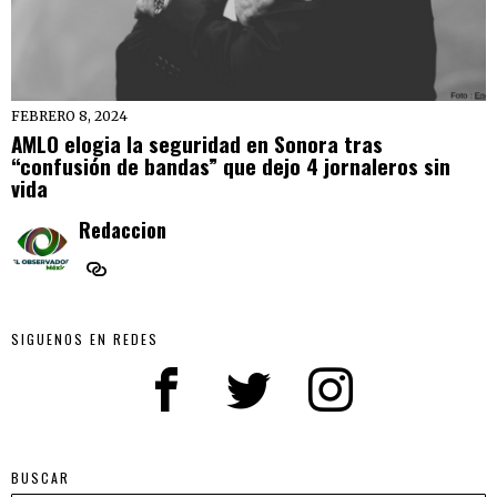
FEBRERO 8, 2024
AMLO elogia la seguridad en Sonora tras
“confusión de bandas” que dejo 4 jornaleros sin
vida
Redaccion
SIGUENOS EN REDES
BUSCAR