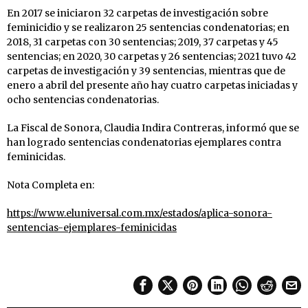
En 2017 se iniciaron 32 carpetas de investigación sobre
feminicidio y se realizaron 25 sentencias condenatorias; en
2018, 31 carpetas con 30 sentencias; 2019, 37 carpetas y 45
sentencias; en 2020, 30 carpetas y 26 sentencias; 2021 tuvo 42
carpetas de investigación y 39 sentencias, mientras que de
enero a abril del presente año hay cuatro carpetas iniciadas y
ocho sentencias condenatorias.
La Fiscal de Sonora, Claudia Indira Contreras, informó que se
han logrado sentencias condenatorias ejemplares contra
feminicidas.
Nota Completa en:
https://www.eluniversal.com.mx/estados/aplica-sonora-
sentencias-ejemplares-feminicidas