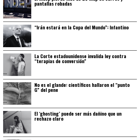
pantallas robadas
“Irán estará en la Copa del Mundo”: Infantino
La Corte estadounidense invalida ley contra
“terapias de conversión”
No es el glande: científicos hallaron el “punto
G” del pene
El ‘ghosting’ puede ser más dañino que un
rechazo claro