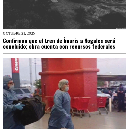
OCTUBRE 21, 2025
Confirman que el tren de Ímuris a Nogales será
concluido; obra cuenta con recursos federales