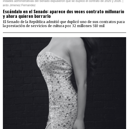
Escándalo en el Senado: aparece dos veces contrato millonario
y ahora quieren borrarlo
El Senado de la República admitió que duplicó uno de sus contratos para
la prestación de servicios de cultura por 32 millones 510 mil