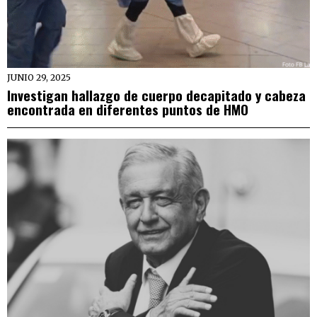
JUNIO 29, 2025
Investigan hallazgo de cuerpo decapitado y cabeza
encontrada en diferentes puntos de HMO