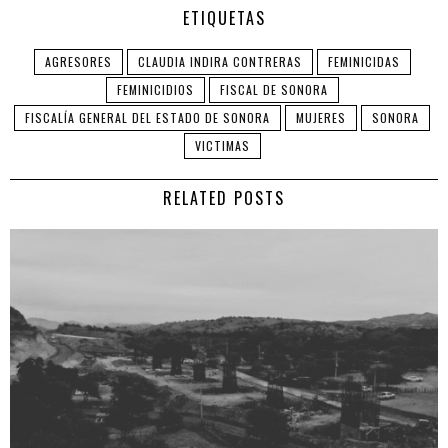
ETIQUETAS
AGRESORES
CLAUDIA INDIRA CONTRERAS
FEMINICIDAS
FEMINICIDIOS
FISCAL DE SONORA
FISCALÍA GENERAL DEL ESTADO DE SONORA
MUJERES
SONORA
VICTIMAS
RELATED POSTS