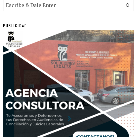
PUBLICIDAD