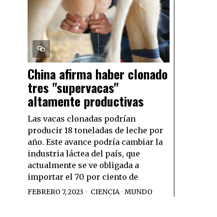
China afirma haber clonado
tres "supervacas"
altamente productivas
Las vacas clonadas podrían
producir 18 toneladas de leche por
año. Este avance podría cambiar la
industria láctea del país, que
actualmente se ve obligada a
importar el 70 por ciento de
FEBRERO 7, 2023
CIENCIA
·
MUNDO