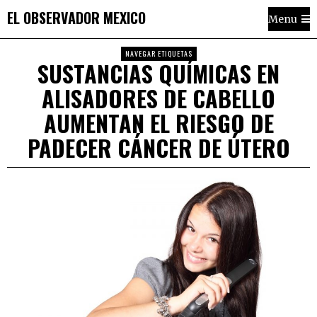
EL OBSERVADOR MEXICO
Menu
NAVEGAR ETIQUETAS
SUSTANCIAS QUÍMICAS EN
ALISADORES DE CABELLO
AUMENTAN EL RIESGO DE
PADECER CÁNCER DE ÚTERO