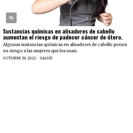
Sustancias químicas en alisadores de cabello
aumentan el riesgo de padecer cáncer de útero.
Algunas sustancias químicas en alisadores de cabello ponen
en riesgo a las mujeres que los usan.
OCTUBRE 19, 2022
SALUD