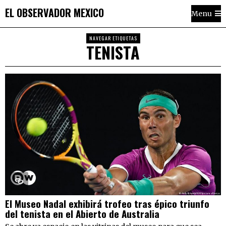
EL OBSERVADOR MEXICO
Menu
NAVEGAR ETIQUETAS
TENISTA
El Museo Nadal exhibirá trofeo tras épico triunfo
del tenista en el Abierto de Australia