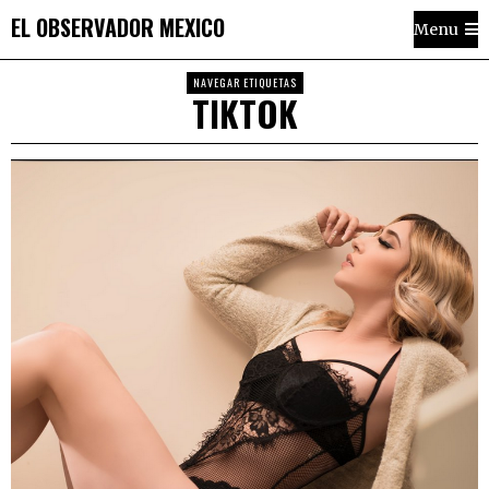
EL OBSERVADOR MEXICO
Menu
NAVEGAR ETIQUETAS
TIKTOK