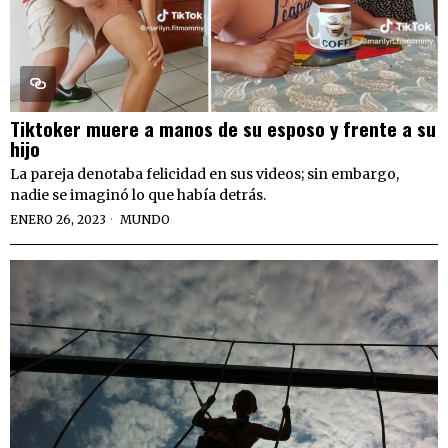
Tiktoker muere a manos de su esposo y frente a su
hijo
La pareja denotaba felicidad en sus videos; sin embargo,
nadie se imaginó lo que había detrás.
ENERO 26, 2023
MUNDO