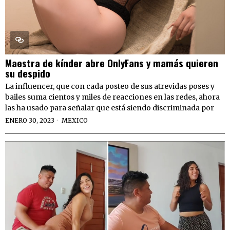
Maestra de kínder abre OnlyFans y mamás quieren
su despido
La influencer, que con cada posteo de sus atrevidas poses y
bailes suma cientos y miles de reacciones en las redes, ahora
las ha usado para señalar que está siendo discriminada por
ENERO 30, 2023
MEXICO