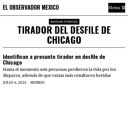
EL OBSERVADOR MEXICO
Menu
NAVEGAR ETIQUETAS
TIRADOR DEL DESFILE DE
CHICAGO
Identifican a presunto tirador en desfile de
Chicago
Hasta el momento seis personas perdieron la vida por los
disparos, además de que varias más resultaron heridas
JULIO 4, 2022
MUNDO