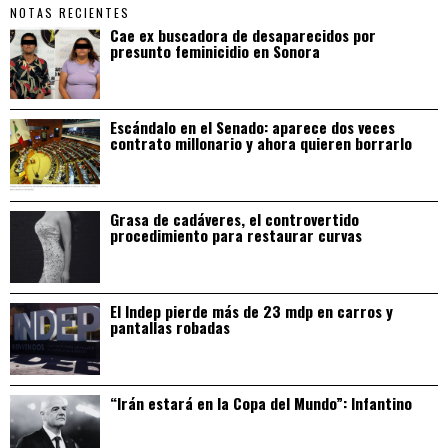
NOTAS RECIENTES
Cae ex buscadora de desaparecidos por
presunto feminicidio en Sonora
Escándalo en el Senado: aparece dos veces
contrato millonario y ahora quieren borrarlo
Grasa de cadáveres, el controvertido
procedimiento para restaurar curvas
El Indep pierde más de 23 mdp en carros y
pantallas robadas
“Irán estará en la Copa del Mundo”: Infantino