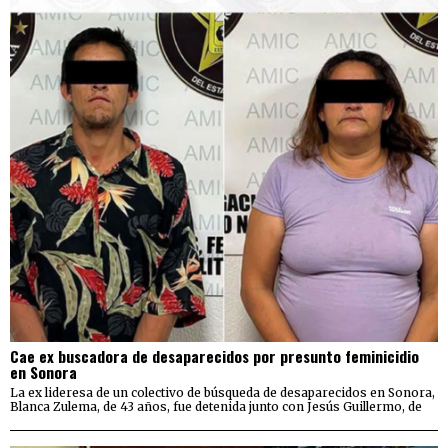
Cae ex buscadora de desaparecidos por presunto feminicidio
en Sonora
La ex lideresa de un colectivo de búsqueda de desaparecidos en Sonora,
Blanca Zulema, de 43 años, fue detenida junto con Jesús Guillermo, de