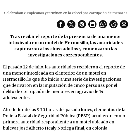
Celebraban cumpleaños y terminan en la cárcel por corrupción de menores
Tras recibir el reporte de la presencia de una menor
intoxicada en un motel de Hermosillo, las autoridades
capturaron a los cinco adultos y comenzaron las
investigaciones correspondientes.
El pasado 22 de julio, las autoridades recibieron el reporte de
una menor intoxicada en el interior de un motel en
Hermosillo, lo que dio inicio a una serie de investigaciones
que derivaron en la imputación de cinco personas por el
delito de corrupción de menores en agravio de 14
adolescentes.
Alrededor de las 9:30 horas del pasado lunes, elementos de la
Policía Estatal de Seguridad Pública (PESP) acudieron como
primera autoridad respondiente a un motel ubicado en
bulevar José Alberto Healy Noriega final, en colonia