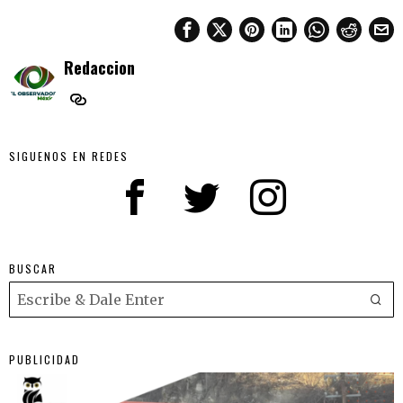
Redaccion
SIGUENOS EN REDES
BUSCAR
PUBLICIDAD