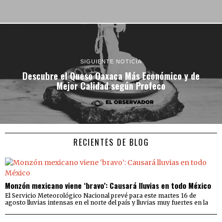
SIGUIENTE NOTICIA
Descubre el Queso Oaxaca Más Económico y de
Mejor Calidad según Profeco
RECIENTES DE BLOG
Monzón mexicano viene ‘bravo’: Causará lluvias en todo México
El Servicio Meteorológico Nacional prevé para este martes 16 de
agosto lluvias intensas en el norte del país y lluvias muy fuertes en la