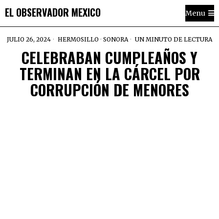
EL OBSERVADOR MEXICO
Menu
JULIO 26, 2024
HERMOSILLO
·
SONORA
UN MINUTO DE LECTURA
CELEBRABAN CUMPLEAÑOS Y
TERMINAN EN LA CÁRCEL POR
CORRUPCIÓN DE MENORES