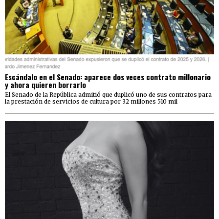
Escándalo en el Senado: aparece dos veces contrato millonario
y ahora quieren borrarlo
El Senado de la República admitió que duplicó uno de sus contratos para
la prestación de servicios de cultura por 32 millones 510 mil