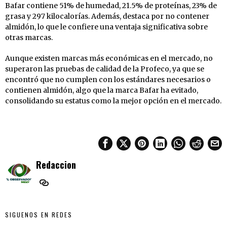
Bafar contiene 51% de humedad, 21.5% de proteínas, 23% de
grasa y 297 kilocalorías. Además, destaca por no contener
almidón, lo que le confiere una ventaja significativa sobre
otras marcas.
Aunque existen marcas más económicas en el mercado, no
superaron las pruebas de calidad de la Profeco, ya que se
encontró que no cumplen con los estándares necesarios o
contienen almidón, algo que la marca Bafar ha evitado,
consolidando su estatus como la mejor opción en el mercado.
Redaccion
SIGUENOS EN REDES