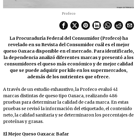
Profeco
La Procuraduría Federal del Consumidor (Profeco) ha
revelado en su Revista del Consumidor cuál es el mejor
queso Oaxaca disponible en el mercado. Para identificarlo,
la dependencia analizó diferentes marcas y presentó a los
consumidores el queso más económico y de mejor calidad
que se puede adquirir por kilo en los supermercados,
además de los nutrientes que ofrece.
A través de un estudio exhaustivo, la Profeco evaluó 41
marcas distintas de queso tipo Oaxaca, realizando 486
pruebas para determinar la calidad de cada marca. En estas
pruebas se revisó la información del etiquetado, el contenido
neto, la calidad sanitaria y se determinaron los porcentajes de
proteínas y grasas.
El Mejor Queso Oaxaca: Bafar