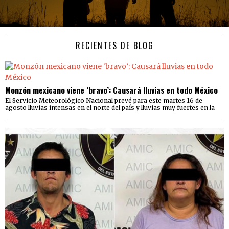
RECIENTES DE BLOG
Monzón mexicano viene ‘bravo’: Causará lluvias en todo México
El Servicio Meteorológico Nacional prevé para este martes 16 de
agosto lluvias intensas en el norte del país y lluvias muy fuertes en la