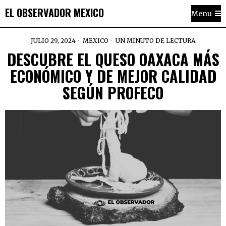
EL OBSERVADOR MEXICO
Menu
JULIO 29, 2024
MEXICO
UN MINUTO DE LECTURA
DESCUBRE EL QUESO OAXACA MÁS
ECONÓMICO Y DE MEJOR CALIDAD
SEGÚN PROFECO