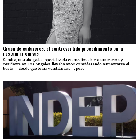
Grasa de cadáveres, el controvertido procedimiento para
restaurar curvas
Sandra, una abogada especializada en medios de comunicación y
residente en Los Ángeles, llevaba años considerando aumentarse el
busto —desde que tenía veintitantos—, pero