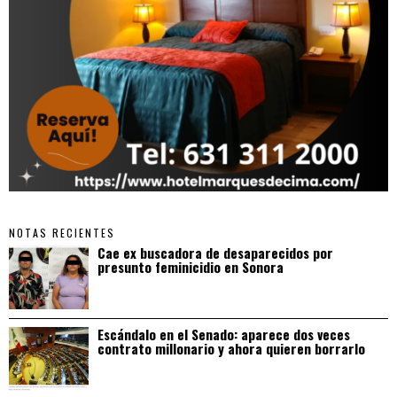
NOTAS RECIENTES
Cae ex buscadora de desaparecidos por
presunto feminicidio en Sonora
Escándalo en el Senado: aparece dos veces
contrato millonario y ahora quieren borrarlo