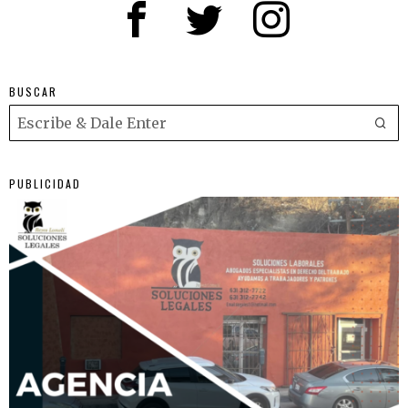
BUSCAR
PUBLICIDAD