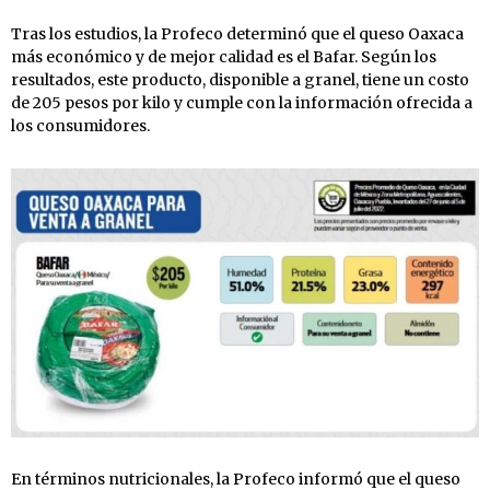
Tras los estudios, la Profeco determinó que el queso Oaxaca
más económico y de mejor calidad es el Bafar. Según los
resultados, este producto, disponible a granel, tiene un costo
de 205 pesos por kilo y cumple con la información ofrecida a
los consumidores.
En términos nutricionales, la Profeco informó que el queso