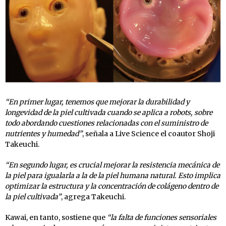
“En primer lugar, tenemos que mejorar la durabilidad y
longevidad de la piel cultivada cuando se aplica a robots, sobre
todo abordando cuestiones relacionadas con el suministro de
nutrientes y humedad”
, señala a Live Science el coautor Shoji
Takeuchi.
“En segundo lugar, es crucial mejorar la resistencia mecánica de
la piel para igualarla a la de la piel humana natural. Esto implica
optimizar la estructura y la concentración de colágeno dentro de
la piel cultivada”
, agrega Takeuchi.
Kawai, en tanto, sostiene que
“la falta de funciones sensoriales