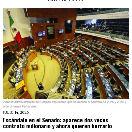
JULIO 14, 2026
Escándalo en el Senado: aparece dos veces
contrato millonario y ahora quieren borrarlo