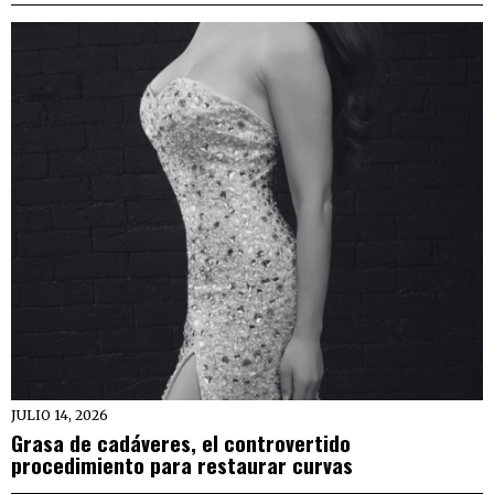
JULIO 14, 2026
Grasa de cadáveres, el controvertido
procedimiento para restaurar curvas