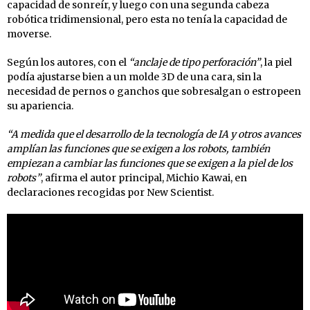
capacidad de sonreír, y luego con una segunda cabeza
robótica tridimensional, pero esta no tenía la capacidad de
moverse.
Según los autores, con el
“anclaje de tipo perforación”
, la piel
podía ajustarse bien a un molde 3D de una cara, sin la
necesidad de pernos o ganchos que sobresalgan o estropeen
su apariencia.
“A medida que el desarrollo de la tecnología de IA y otros avances
amplían las funciones que se exigen a los robots, también
empiezan a cambiar las funciones que se exigen a la piel de los
robots”
, afirma el autor principal, Michio Kawai, en
declaraciones recogidas por New Scientist.