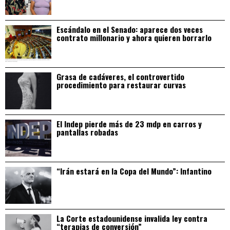
Escándalo en el Senado: aparece dos veces
contrato millonario y ahora quieren borrarlo
Grasa de cadáveres, el controvertido
procedimiento para restaurar curvas
El Indep pierde más de 23 mdp en carros y
pantallas robadas
“Irán estará en la Copa del Mundo”: Infantino
La Corte estadounidense invalida ley contra
“terapias de conversión”