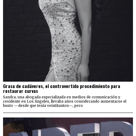
Grasa de cadáveres, el controvertido procedimiento para
restaurar curvas
Sandra, una abogada especializada en medios de comunicación y
residente en Los Ángeles, llevaba años considerando aumentarse el
busto —desde que tenía veintitantos—, pero