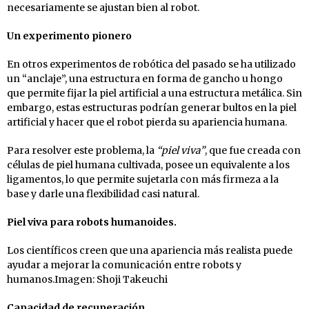
necesariamente se ajustan bien al robot.
Un experimento pionero
En otros experimentos de robótica del pasado se ha utilizado
un “anclaje”, una estructura en forma de gancho u hongo
que permite fijar la piel artificial a una estructura metálica. Sin
embargo, estas estructuras podrían generar bultos en la piel
artificial y hacer que el robot pierda su apariencia humana.
Para resolver este problema, la
“piel viva”
, que fue creada con
células de piel humana cultivada, posee un equivalente a los
ligamentos, lo que permite sujetarla con más firmeza a la
base y darle una flexibilidad casi natural.
Piel viva para robots humanoides.
Los científicos creen que una apariencia más realista puede
ayudar a mejorar la comunicación entre robots y
humanos.Imagen: Shoji Takeuchi
Capacidad de recuperación