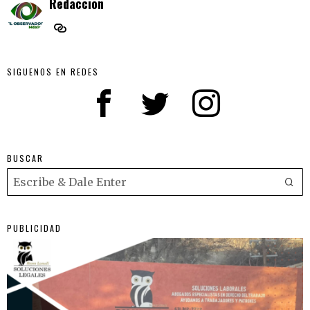
Redaccion
SIGUENOS EN REDES
BUSCAR
PUBLICIDAD