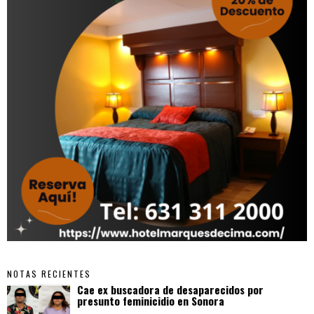
NOTAS RECIENTES
Cae ex buscadora de desaparecidos por
presunto feminicidio en Sonora