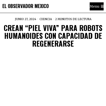
EL OBSERVADOR MEXICO
Menu
JUNIO 27, 2024
CIENCIA
2 MINUTOS DE LECTURA
CREAN “PIEL VIVA” PARA ROBOTS
HUMANOIDES CON CAPACIDAD DE
REGENERARSE