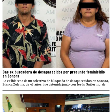
Cae ex buscadora de desaparecidos por presunto feminicidio
en Sonora
La ex lideresa de un colectivo de búsqueda de desaparecidos en Sonora,
Blanca Zulema, de 43 años, fue detenida junto con Jesús Guillermo, de