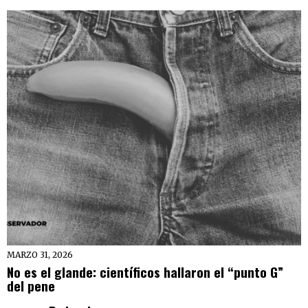
MARZO 31, 2026
No es el glande: científicos hallaron el “punto G”
del pene