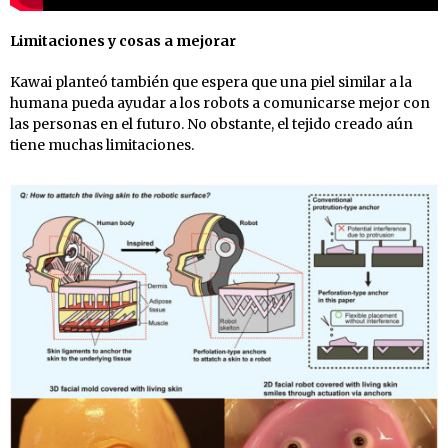
Limitaciones y cosas a mejorar
Kawai planteó también que espera que una piel similar a la
humana pueda ayudar a los robots a comunicarse mejor con
las personas en el futuro. No obstante, el tejido creado aún
tiene muchas limitaciones.