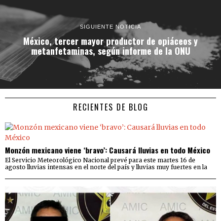
SIGUIENTE NOTICIA
México, tercer mayor productor de opiáceos y
metanfetaminas, según informe de la ONU
RECIENTES DE BLOG
Monzón mexicano viene ‘bravo’: Causará lluvias en todo México
El Servicio Meteorológico Nacional prevé para este martes 16 de
agosto lluvias intensas en el norte del país y lluvias muy fuertes en la