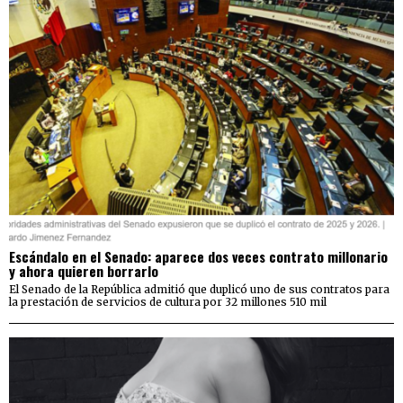
Escándalo en el Senado: aparece dos veces contrato millonario
y ahora quieren borrarlo
El Senado de la República admitió que duplicó uno de sus contratos para
la prestación de servicios de cultura por 32 millones 510 mil