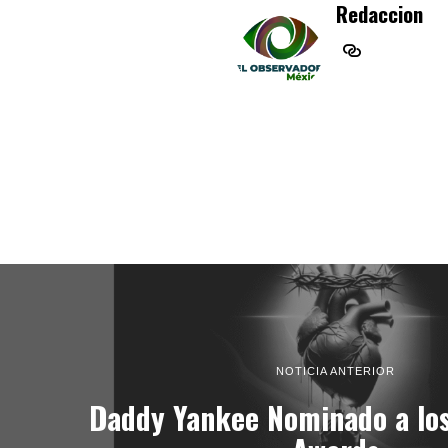
Redaccion
NOTICIA ANTERIOR
Daddy Yankee Nominado a lo