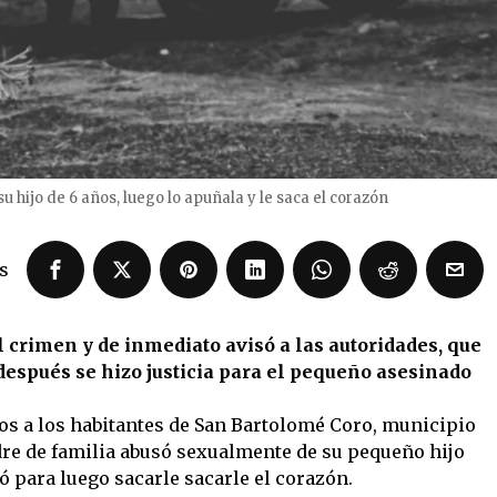
hijo de 6 años, luego lo apuñala y le saca el corazón
s
 crimen y de inmediato avisó a las autoridades, que
después se hizo justicia para el pequeño asesinado
os a los habitantes de San Bartolomé Coro, municipio
re de familia abusó sexualmente de su pequeño hijo
ó para luego sacarle sacarle el corazón.