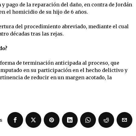
 y pago de la reparación del daño, en contra de Jordán
en el homicidio de su hijo de 6 años.
pertura del procedimiento abreviado, mediante el cual
tro décadas tras las rejas.
do?
forma de terminación anticipada al proceso, que
imputado en su participación en el hecho delictivo y
rtinencia de reducir en un margen acotado, la
s