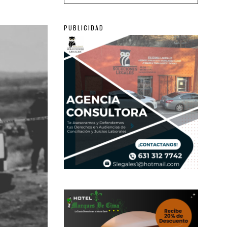
PUBLICIDAD