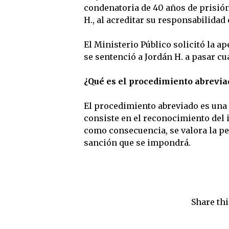
condenatoria de 40 años de prisión
H., al acreditar su responsabilidad 
El Ministerio Público solicitó la a
se sentenció a Jordán H. a pasar cua
¿Qué es el procedimiento abrevia
El procedimiento abreviado es una 
consiste en el reconocimiento del 
como consecuencia, se valora la pe
sanción que se impondrá.
Share thi