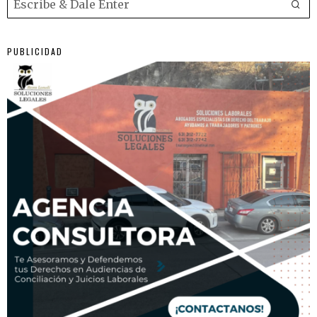
PUBLICIDAD