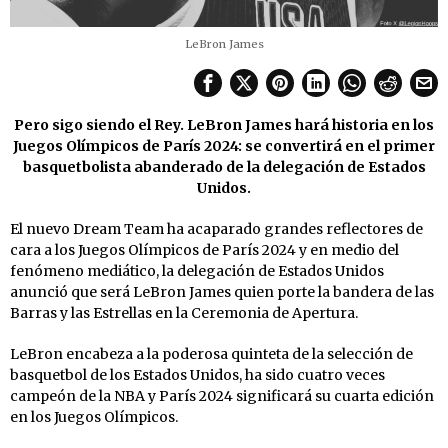
LeBron James
Pero sigo siendo el Rey. LeBron James hará historia en los
Juegos Olímpicos de París 2024: se convertirá en el primer
basquetbolista abanderado de la delegación de Estados
Unidos.
El nuevo Dream Team ha acaparado grandes reflectores de
cara a los Juegos Olímpicos de París 2024 y en medio del
fenómeno mediático, la delegación de Estados Unidos
anunció que será LeBron James quien porte la bandera de las
Barras y las Estrellas en la Ceremonia de Apertura.
LeBron encabeza a la poderosa quinteta de la selección de
basquetbol de los Estados Unidos, ha sido cuatro veces
campeón de la NBA y París 2024 significará su cuarta edición
en los Juegos Olímpicos.