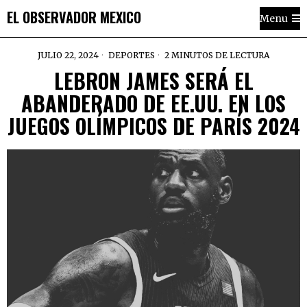
EL OBSERVADOR MEXICO
Menu
JULIO 22, 2024
DEPORTES
2 MINUTOS DE LECTURA
LEBRON JAMES SERÁ EL
ABANDERADO DE EE.UU. EN LOS
JUEGOS OLÍMPICOS DE PARÍS 2024