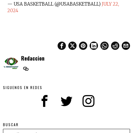
— USA BASKETBALL (@USABASKETBALL)
JULY 22,
2024
Redaccion
SIGUENOS EN REDES
BUSCAR