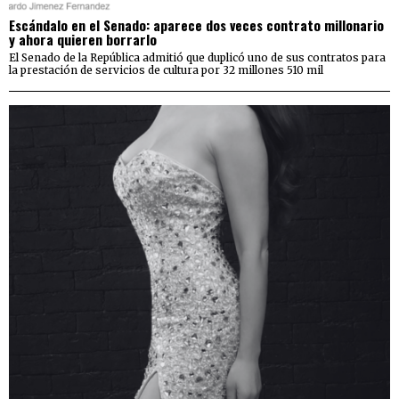
Escándalo en el Senado: aparece dos veces contrato millonario
y ahora quieren borrarlo
El Senado de la República admitió que duplicó uno de sus contratos para
la prestación de servicios de cultura por 32 millones 510 mil