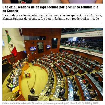
Cae ex buscadora de desaparecidos por presunto feminicidio
en Sonora
La ex lideresa de un colectivo de búsqueda de desaparecidos en Sonora,
Blanca Zulema, de 43 años, fue detenida junto con Jesús Guillermo, de