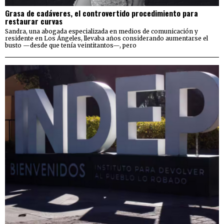
Grasa de cadáveres, el controvertido procedimiento para
restaurar curvas
Sandra, una abogada especializada en medios de comunicación y
residente en Los Ángeles, llevaba años considerando aumentarse el
busto —desde que tenía veintitantos—, pero