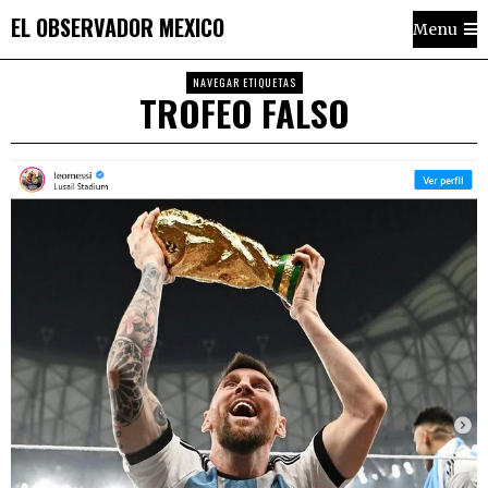
EL OBSERVADOR MEXICO
Menu
NAVEGAR ETIQUETAS
TROFEO FALSO