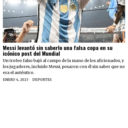
Messi levantó sin saberlo una falsa copa en su
icónico post del Mundial
Un trofeo falso bajó al campo de la mano de los aficionados, y
los jugadores, incluido Messi, posaron con él sin saber que no
era el auténtico.
ENERO 4, 2023
DEPORTES