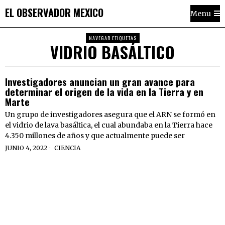
EL OBSERVADOR MEXICO
Menu
NAVEGAR ETIQUETAS
VIDRIO BASÁLTICO
Investigadores anuncian un gran avance para
determinar el origen de la vida en la Tierra y en
Marte
Un grupo de investigadores asegura que el ARN se formó en
el vidrio de lava basáltica, el cual abundaba en la Tierra hace
4.350 millones de años y que actualmente puede ser
JUNIO 4, 2022
CIENCIA