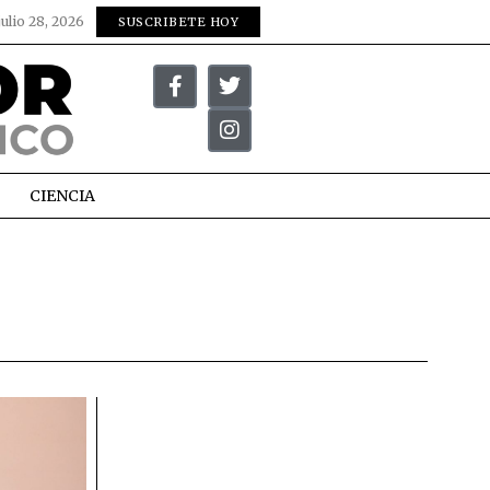
julio 28, 2026
SUSCRIBETE HOY
CIENCIA