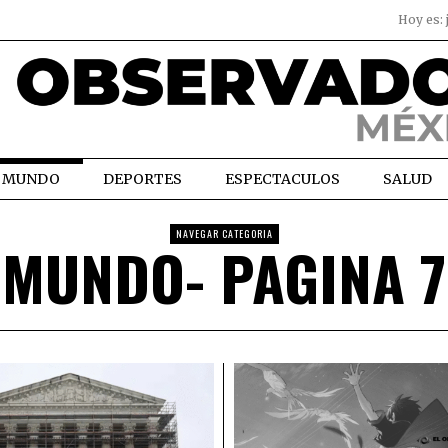
Hoy es:
MUNDO
DEPORTES
ESPECTACULOS
SALUD
NAVEGAR CATEGORIA
MUNDO
- PAGINA 7