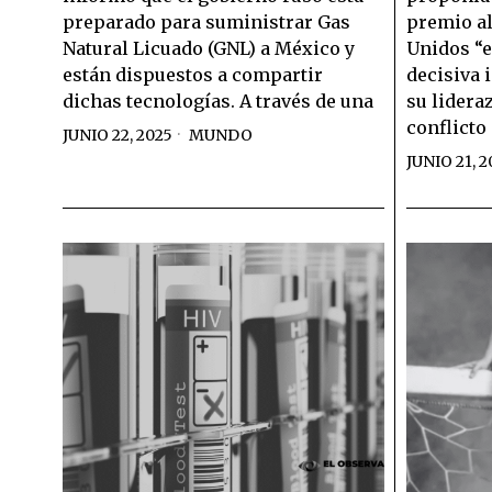
preparado para suministrar Gas
premio al
Natural Licuado (GNL) a México y
Unidos “e
están dispuestos a compartir
decisiva 
dichas tecnologías. A través de una
su lidera
conflicto
JUNIO 22, 2025
MUNDO
JUNIO 21, 2