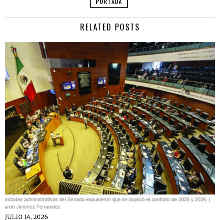
PORTADA
RELATED POSTS
JULIO 14, 2026