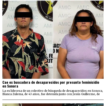
Cae ex buscadora de desaparecidos por presunto feminicidio
en Sonora
La ex lideresa de un colectivo de búsqueda de desaparecidos en Sonora,
Blanca Zulema, de 43 años, fue detenida junto con Jesús Guillermo, de