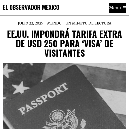
EL OBSERVADOR MEXICO
Menu
JULIO 22, 2025
MUNDO
UN MINUTO DE LECTURA
EE.UU. IMPONDRÁ TARIFA EXTRA
DE USD 250 PARA ‘VISA’ DE
VISITANTES