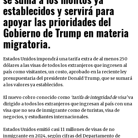
establecidos y servirá para
apoyar las prioridades del
Gobierno de Trump en materia
migratoria.
Estados Unidos impondrá una tarifa extra de al menos 250
dólares a las visas de todos los extranjeros que ingresen al
país como visitantes, un costo, aprobado en la reciente ley
presupuestaria del presidente Donald Trump, que se sumará
a los valores ya establecidos.
El nuevo cobro conocido como
‘tarifa de integridad de visa’
va
dirigido a todos los extranjeros que ingresan al país con una
visa que no sea de inmigrante como de turistas, visa de
negocios, y estudiantes internacionales.
Estados Unidos emitió casi 11 millones de visas de no
inmigrante en 2024, según cifras del Departamento de