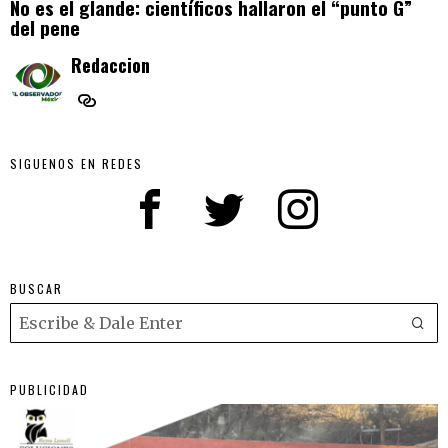
No es el glande: científicos hallaron el “punto G”
del pene
Redaccion
SIGUENOS EN REDES
BUSCAR
PUBLICIDAD