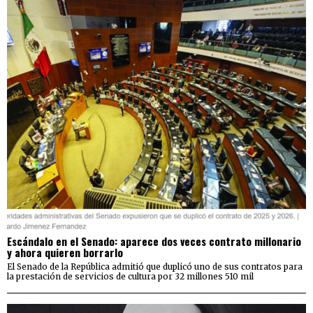
Escándalo en el Senado: aparece dos veces contrato millonario
y ahora quieren borrarlo
El Senado de la República admitió que duplicó uno de sus contratos para
la prestación de servicios de cultura por 32 millones 510 mil