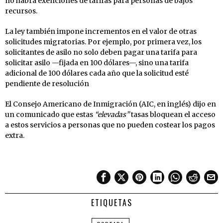
no habrá exenciones de tarifas para personas de bajos
recursos.
La ley también impone incrementos en el valor de otras
solicitudes migratorias. Por ejemplo, por primera vez, los
solicitantes de asilo no solo deben pagar una tarifa para
solicitar asilo —fijada en 100 dólares—, sino una tarifa
adicional de 100 dólares cada año que la solicitud esté
pendiente de resolución
El Consejo Americano de Inmigración (AIC, en inglés) dijo en
un comunicado que estas
“elevadas”
tasas bloquean el acceso
a estos servicios a personas que no pueden costear los pagos
extra.
ETIQUETAS