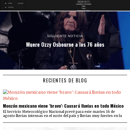
SIGUIENTE NOTICIA
Muere Ozzy Osbourne a los 76 años
RECIENTES DE BLOG
Monzón mexicano viene ‘bravo’: Causará lluvias en todo México
El Servicio Meteorológico Nacional prevé para este martes 16 de
agosto lluvias intensas en el norte del país y lluvias muy fuertes en la