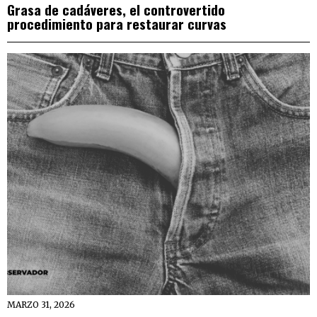
Grasa de cadáveres, el controvertido
procedimiento para restaurar curvas
MARZO 31, 2026