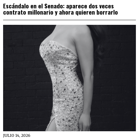
Escándalo en el Senado: aparece dos veces
contrato millonario y ahora quieren borrarlo
JULIO 14, 2026