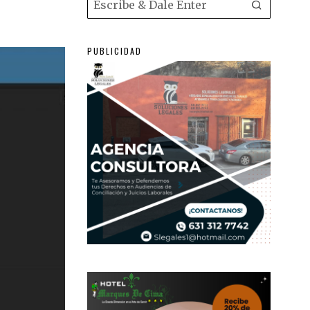
PUBLICIDAD