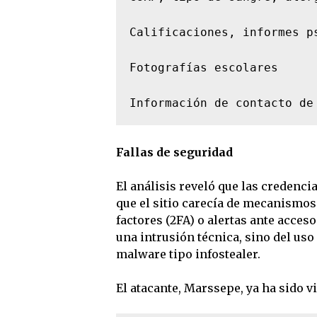
Calificaciones, informes p
Fotografías escolares

Información de contacto de
Fallas de seguridad
El análisis reveló que las credenci
que el sitio carecía de mecanismos
factores (2FA) o alertas ante acceso
una intrusión técnica, sino del us
malware tipo infostealer.
El atacante, Marssepe, ya ha sido v