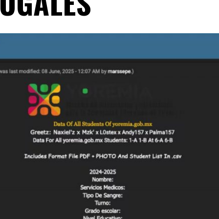
OGALES