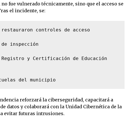
a no fue vulnerado técnicamente, sino que el acceso se
ras el incidente, se:
 restauraron controles de acceso

de inspección

 Registro y Certificación de Educación 
cuelas del municipio
dencia reforzará la ciberseguridad, capacitará a
de datos y colaborará con la Unidad Cibernética de la
a evitar futuras intrusiones.