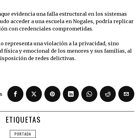
aque evidencia una falla estructural en los sistemas
pudo acceder a una escuela en Nogales, podría replicar
ución con credenciales comprometidas.
o representa una violación a la privacidad, sino
 física y emocional de los menores y sus familias, al
isposición de redes delictivas.
s
ETIQUETAS
PORTADA