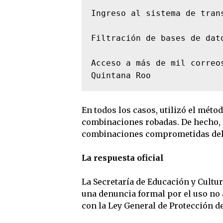
Ingreso al sistema de tran
Filtración de bases de dat
Acceso a más de mil correo
Quintana Roo
En todos los casos, utilizó el méto
combinaciones robadas. De hecho, l
combinaciones comprometidas del
La respuesta oficial
La Secretaría de Educación y Cultur
una denuncia formal por el uso no
con la Ley General de Protección d