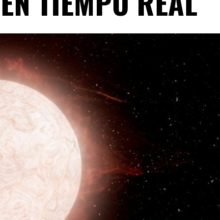
 EN TIEMPO REAL