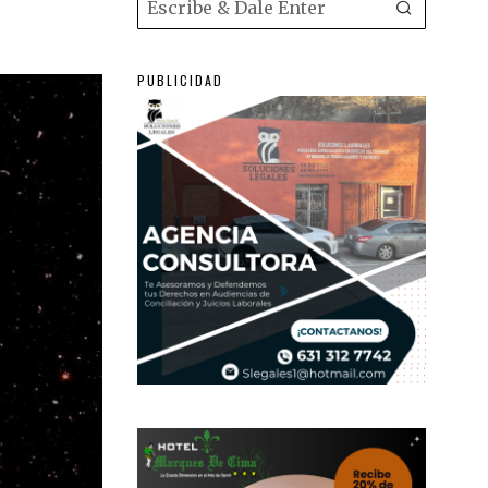
PUBLICIDAD