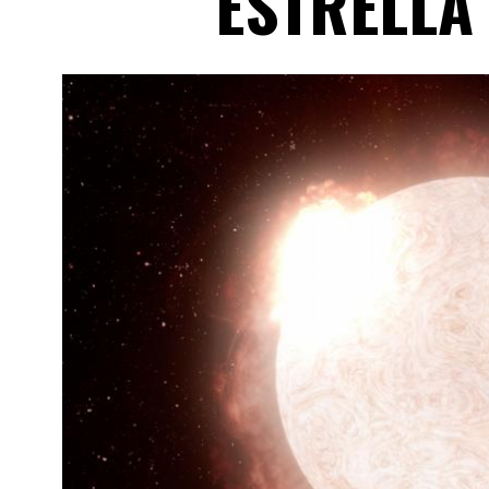
ESTRELLA