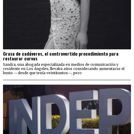
Grasa de cadáveres, el controvertido procedimiento para
restaurar curvas
Sandra, una abogada especializada en medios de comunicación y
residente en Los Ángeles, llevaba años considerando aumentarse el
busto —desde que tenía veintitantos—, pero