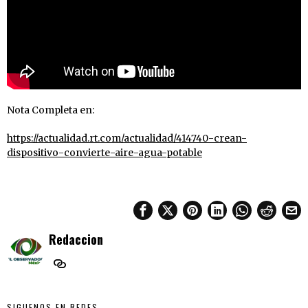
Nota Completa en:
https://actualidad.rt.com/actualidad/414740-crean-
dispositivo-convierte-aire-agua-potable
Redaccion
SIGUENOS EN REDES