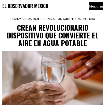
EL OBSERVADOR MEXICO
Menu
DICIEMBRE 25, 2021
CIENCIA
UN MINUTO DE LECTURA
CREAN REVOLUCIONARIO
DISPOSITIVO QUE CONVIERTE EL
AIRE EN AGUA POTABLE