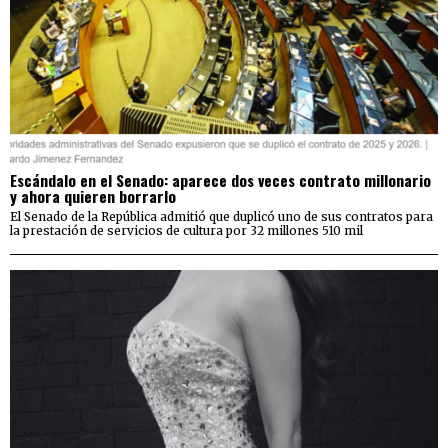
Escándalo en el Senado: aparece dos veces contrato millonario
y ahora quieren borrarlo
El Senado de la República admitió que duplicó uno de sus contratos para
la prestación de servicios de cultura por 32 millones 510 mil