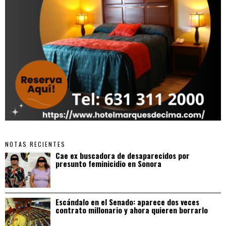
NOTAS RECIENTES
Cae ex buscadora de desaparecidos por
presunto feminicidio en Sonora
Escándalo en el Senado: aparece dos veces
contrato millonario y ahora quieren borrarlo