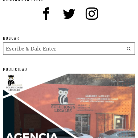
BUSCAR
PUBLICIDAD