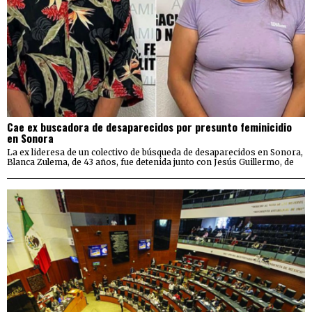
Cae ex buscadora de desaparecidos por presunto feminicidio
en Sonora
La ex lideresa de un colectivo de búsqueda de desaparecidos en Sonora,
Blanca Zulema, de 43 años, fue detenida junto con Jesús Guillermo, de