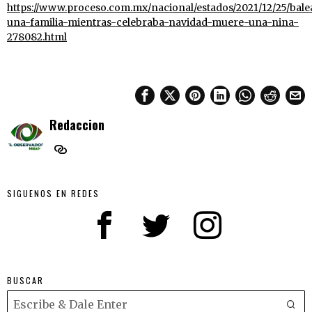
https://www.proceso.com.mx/nacional/estados/2021/12/25/bale
una-familia-mientras-celebraba-navidad-muere-una-nina-
278082.html
Redaccion
SIGUENOS EN REDES
BUSCAR