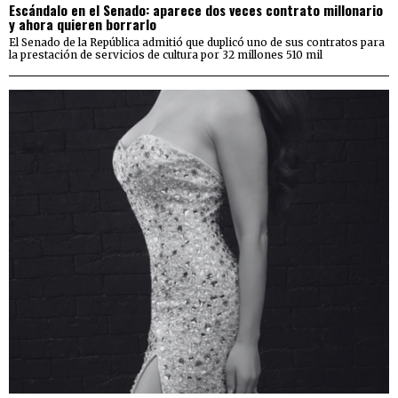
Escándalo en el Senado: aparece dos veces contrato millonario
y ahora quieren borrarlo
El Senado de la República admitió que duplicó uno de sus contratos para
la prestación de servicios de cultura por 32 millones 510 mil