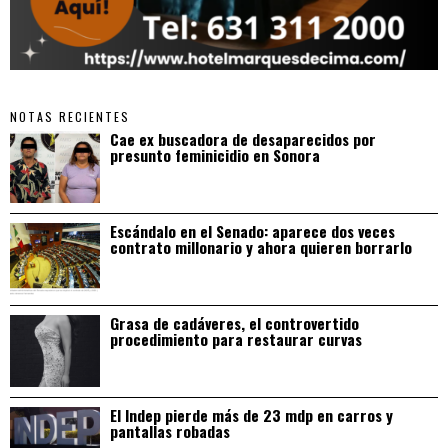
NOTAS RECIENTES
Cae ex buscadora de desaparecidos por
presunto feminicidio en Sonora
Escándalo en el Senado: aparece dos veces
contrato millonario y ahora quieren borrarlo
Grasa de cadáveres, el controvertido
procedimiento para restaurar curvas
El Indep pierde más de 23 mdp en carros y
pantallas robadas