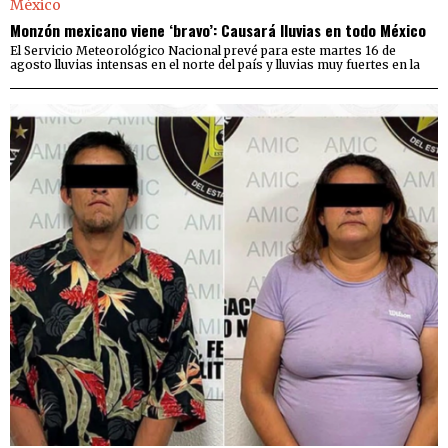
Monzón mexicano viene ‘bravo’: Causará lluvias en todo México
El Servicio Meteorológico Nacional prevé para este martes 16 de
agosto lluvias intensas en el norte del país y lluvias muy fuertes en la