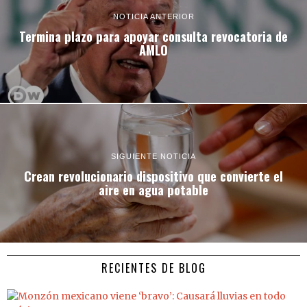
NOTICIA ANTERIOR
Termina plazo para apoyar consulta revocatoria de
AMLO
SIGUIENTE NOTICIA
Crean revolucionario dispositivo que convierte el
aire en agua potable
RECIENTES DE BLOG