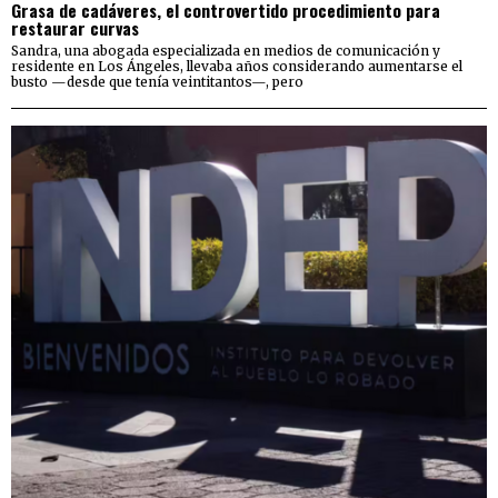
Grasa de cadáveres, el controvertido procedimiento para
restaurar curvas
Sandra, una abogada especializada en medios de comunicación y
residente en Los Ángeles, llevaba años considerando aumentarse el
busto —desde que tenía veintitantos—, pero