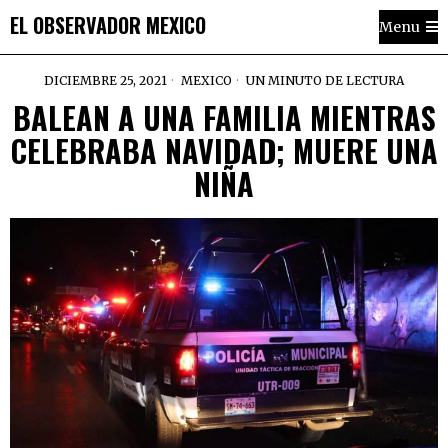
EL OBSERVADOR MEXICO
Menu
DICIEMBRE 25, 2021
MEXICO
UN MINUTO DE LECTURA
BALEAN A UNA FAMILIA MIENTRAS
CELEBRABA NAVIDAD; MUERE UNA
NIÑA