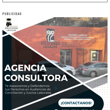
PUBLICIDAD