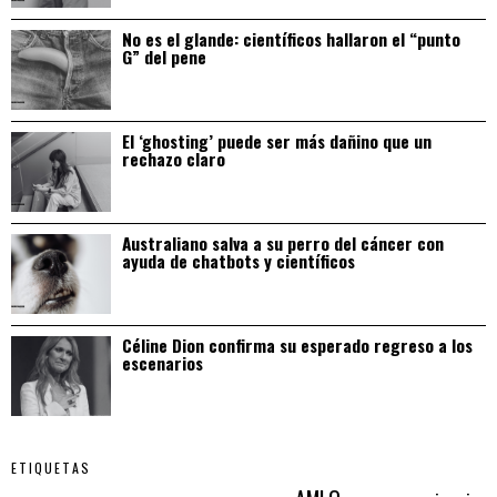
No es el glande: científicos hallaron el “punto
G” del pene
El ‘ghosting’ puede ser más dañino que un
rechazo claro
Australiano salva a su perro del cáncer con
ayuda de chatbots y científicos
Céline Dion confirma su esperado regreso a los
escenarios
ETIQUETAS