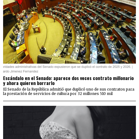
Escándalo en el Senado: aparece dos veces contrato millonario
y ahora quieren borrarlo
El Senado de la República admitió que duplicó uno de sus contratos para
la prestación de servicios de cultura por 32 millones 510 mil