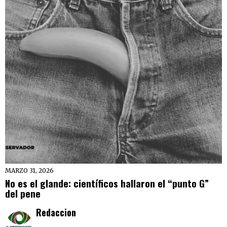
MARZO 31, 2026
No es el glande: científicos hallaron el “punto G”
del pene
Redaccion