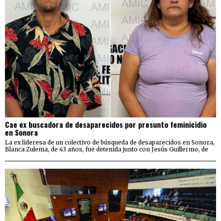
Cae ex buscadora de desaparecidos por presunto feminicidio
en Sonora
La ex lideresa de un colectivo de búsqueda de desaparecidos en Sonora,
Blanca Zulema, de 43 años, fue detenida junto con Jesús Guillermo, de