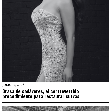
JULIO 14, 2026
Grasa de cadáveres, el controvertido
procedimiento para restaurar curvas