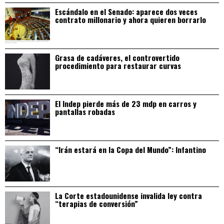
Escándalo en el Senado: aparece dos veces
contrato millonario y ahora quieren borrarlo
Grasa de cadáveres, el controvertido
procedimiento para restaurar curvas
El Indep pierde más de 23 mdp en carros y
pantallas robadas
“Irán estará en la Copa del Mundo”: Infantino
La Corte estadounidense invalida ley contra
“terapias de conversión”