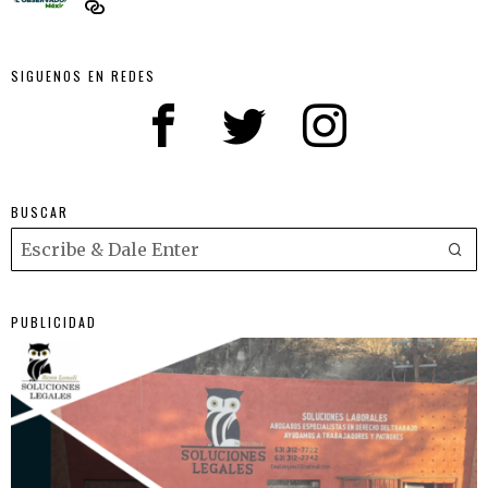
SIGUENOS EN REDES
BUSCAR
PUBLICIDAD