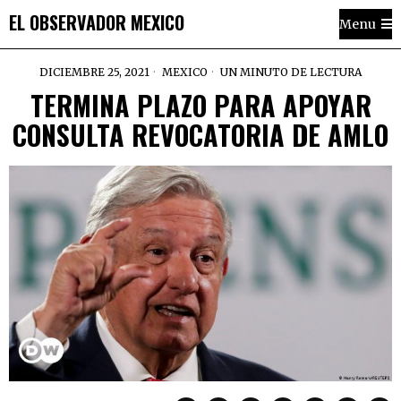
EL OBSERVADOR MEXICO
Menu
DICIEMBRE 25, 2021
MEXICO
UN MINUTO DE LECTURA
TERMINA PLAZO PARA APOYAR
CONSULTA REVOCATORIA DE AMLO