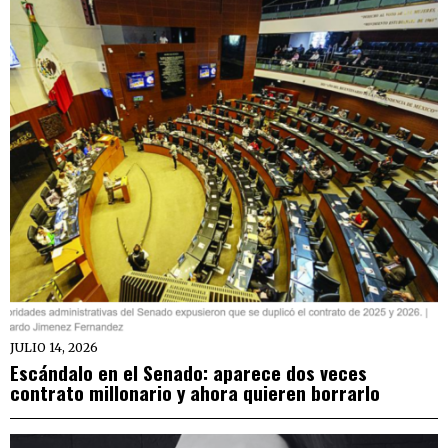
JULIO 14, 2026
Escándalo en el Senado: aparece dos veces
contrato millonario y ahora quieren borrarlo