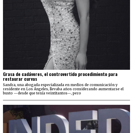
Grasa de cadáveres, el controvertido procedimiento para
restaurar curvas
Sandra, una abogada especializada en medios de comunicación y
residente en Los Ángeles, llevaba años considerando aumentarse el
busto —desde que tenía veintitantos—, pero