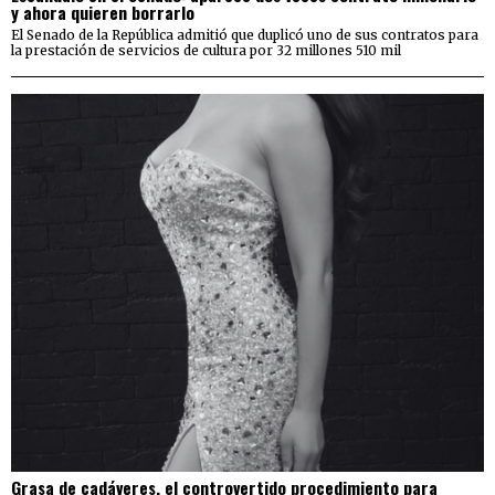
y ahora quieren borrarlo
El Senado de la República admitió que duplicó uno de sus contratos para
la prestación de servicios de cultura por 32 millones 510 mil
Grasa de cadáveres, el controvertido procedimiento para