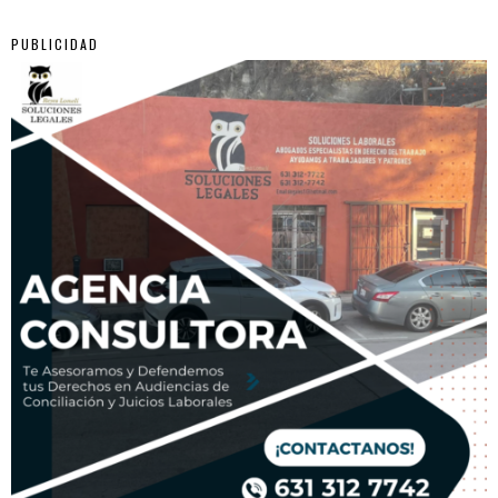
PUBLICIDAD