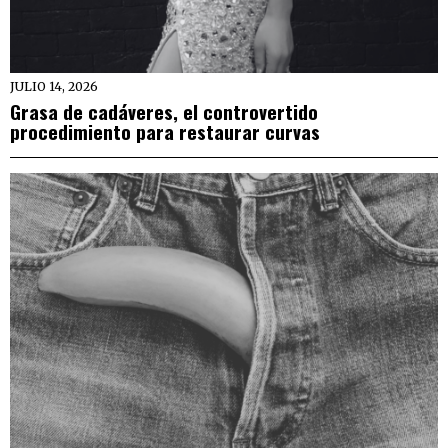
JULIO 14, 2026
Grasa de cadáveres, el controvertido
procedimiento para restaurar curvas