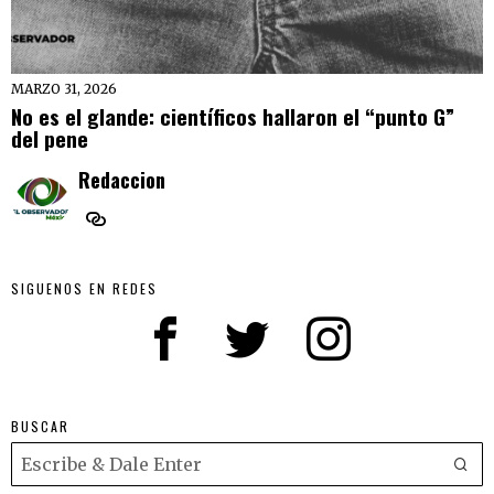
MARZO 31, 2026
No es el glande: científicos hallaron el “punto G”
del pene
Redaccion
SIGUENOS EN REDES
BUSCAR