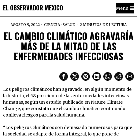
EL OBSERVADOR MEXICO
Menu
AGOSTO 9, 2022
CIENCIA
·
SALUD
2 MINUTOS DE LECTURA
EL CAMBIO CLIMÁTICO AGRAVARÍA
MÁS DE LA MITAD DE LAS
ENFERMEDADES INFECCIOSAS
Los peligros climáticos han agravado, en algún momento de
la historia, el 58 por ciento de las enfermedades infecciosas
humanas, según un estudio publicado en Nature Climate
Change, que constata que el cambio climático continuado
conlleva riesgos para la salud humana.
“Los peligros climáticos son demasiado numerosos para que
la sociedad se adapte de forma integral, lo que pone de