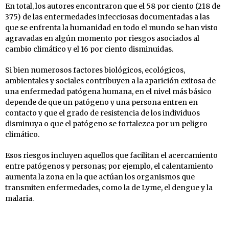
En total, los autores encontraron que el 58 por ciento (218 de
375) de las enfermedades infecciosas documentadas a las
que se enfrenta la humanidad en todo el mundo se han visto
agravadas en algún momento por riesgos asociados al
cambio climático y el 16 por ciento disminuidas.
Si bien numerosos factores biológicos, ecológicos,
ambientales y sociales contribuyen a la aparición exitosa de
una enfermedad patógena humana, en el nivel más básico
depende de que un patógeno y una persona entren en
contacto y que el grado de resistencia de los individuos
disminuya o que el patógeno se fortalezca por un peligro
climático.
Esos riesgos incluyen aquellos que facilitan el acercamiento
entre patógenos y personas; por ejemplo, el calentamiento
aumenta la zona en la que actúan los organismos que
transmiten enfermedades, como la de Lyme, el dengue y la
malaria.