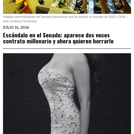
JULIO 14, 2026
Escándalo en el Senado: aparece dos veces
contrato millonario y ahora quieren borrarlo