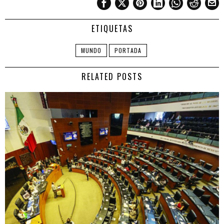
ETIQUETAS
MUNDO
PORTADA
RELATED POSTS