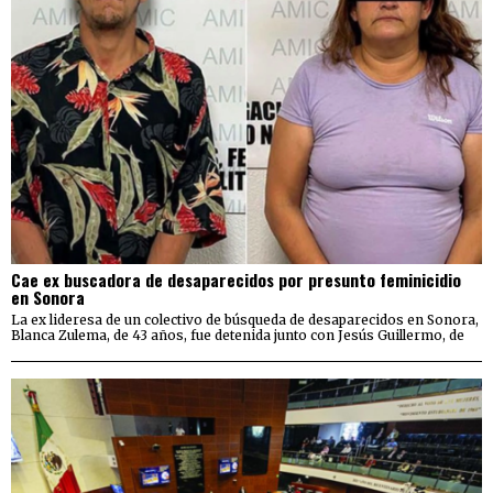
Cae ex buscadora de desaparecidos por presunto feminicidio
en Sonora
La ex lideresa de un colectivo de búsqueda de desaparecidos en Sonora,
Blanca Zulema, de 43 años, fue detenida junto con Jesús Guillermo, de