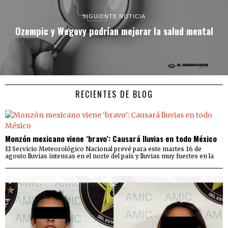
SIGUIENTE NOTICIA
Ozempic y Wegovy podrían mejorar la salud mental
RECIENTES DE BLOG
Monzón mexicano viene ‘bravo’: Causará lluvias en todo México
El Servicio Meteorológico Nacional prevé para este martes 16 de
agosto lluvias intensas en el norte del país y lluvias muy fuertes en la