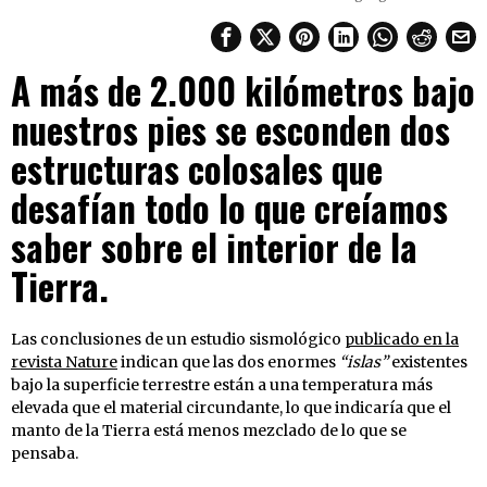
A más de 2.000 kilómetros bajo
nuestros pies se esconden dos
estructuras colosales que
desafían todo lo que creíamos
saber sobre el interior de la
Tierra.
Las conclusiones de un estudio sismológico
publicado en la
revista Nature
indican que las dos enormes
“islas”
existentes
bajo la superficie terrestre están a una temperatura más
elevada que el material circundante, lo que indicaría que el
manto de la Tierra está menos mezclado de lo que se
pensaba.