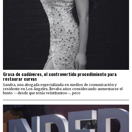
Grasa de cadáveres, el controvertido procedimiento para
restaurar curvas
Sandra, una abogada especializada en medios de comunicación y
residente en Los Ángeles, llevaba años considerando aumentarse el
busto —desde que tenía veintitantos—, pero