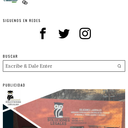
SIGUENOS EN REDES
BUSCAR
PUBLICIDAD