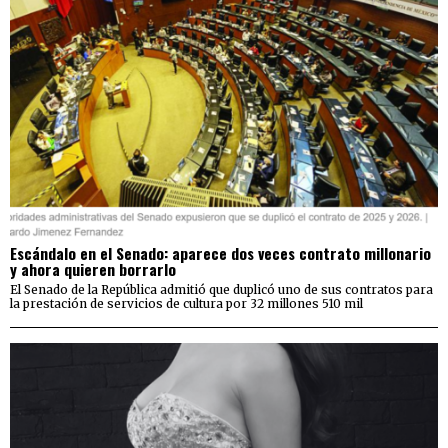
Escándalo en el Senado: aparece dos veces contrato millonario
y ahora quieren borrarlo
El Senado de la República admitió que duplicó uno de sus contratos para
la prestación de servicios de cultura por 32 millones 510 mil