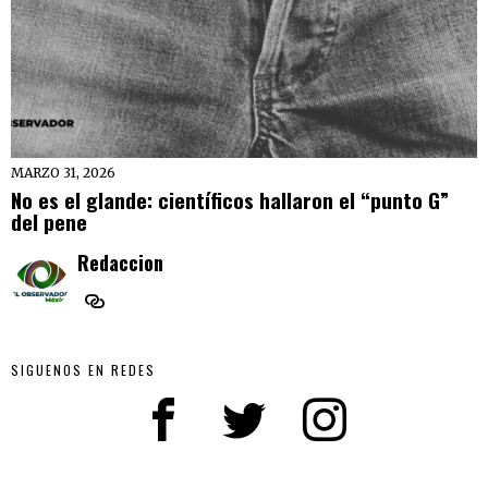
MARZO 31, 2026
No es el glande: científicos hallaron el “punto G”
del pene
Redaccion
SIGUENOS EN REDES