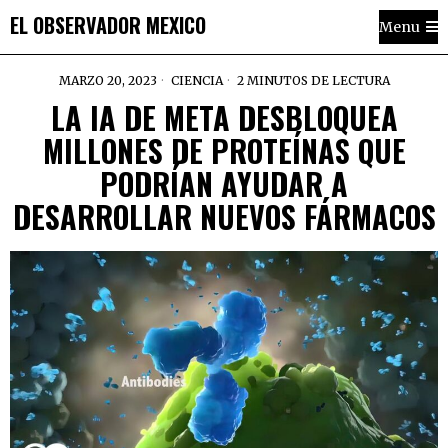
EL OBSERVADOR MEXICO
Menu
MARZO 20, 2023
CIENCIA
2 MINUTOS DE LECTURA
LA IA DE META DESBLOQUEA
MILLONES DE PROTEÍNAS QUE
PODRÍAN AYUDAR A
DESARROLLAR NUEVOS FÁRMACOS