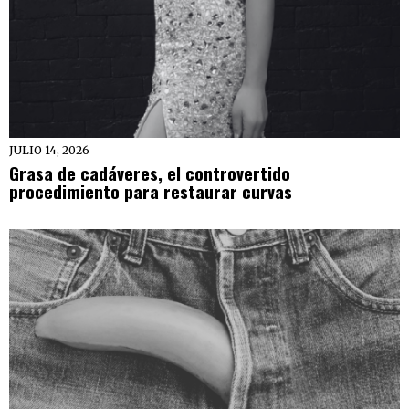
JULIO 14, 2026
Grasa de cadáveres, el controvertido
procedimiento para restaurar curvas