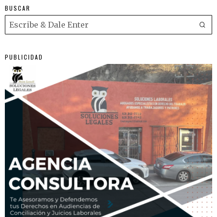
BUSCAR
PUBLICIDAD