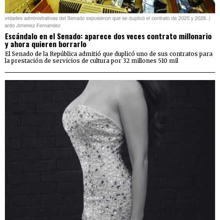
Escándalo en el Senado: aparece dos veces contrato millonario
y ahora quieren borrarlo
El Senado de la República admitió que duplicó uno de sus contratos para
la prestación de servicios de cultura por 32 millones 510 mil