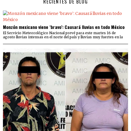
RECIENTES DE BLOG
Monzón mexicano viene ‘bravo’: Causará lluvias en todo México
El Servicio Meteorológico Nacional prevé para este martes 16 de
agosto lluvias intensas en el norte del país y lluvias muy fuertes en la