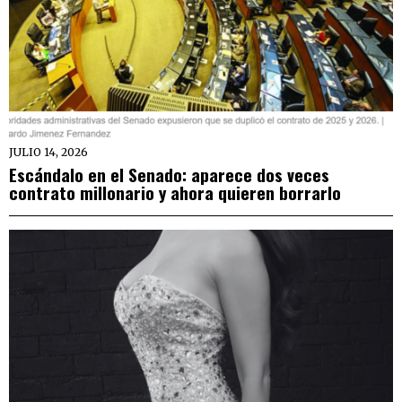
JULIO 14, 2026
Escándalo en el Senado: aparece dos veces
contrato millonario y ahora quieren borrarlo