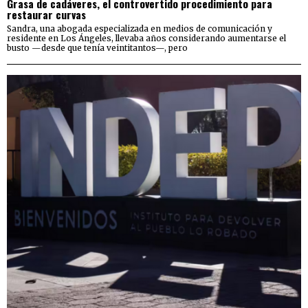
Grasa de cadáveres, el controvertido procedimiento para
restaurar curvas
Sandra, una abogada especializada en medios de comunicación y
residente en Los Ángeles, llevaba años considerando aumentarse el
busto —desde que tenía veintitantos—, pero