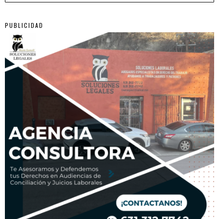
PUBLICIDAD