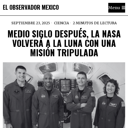
EL OBSERVADOR MEXICO
Menu
SEPTIEMBRE 23, 2025
CIENCIA
2 MINUTOS DE LECTURA
MEDIO SIGLO DESPUÉS, LA NASA
VOLVERÁ A LA LUNA CON UNA
MISIÓN TRIPULADA