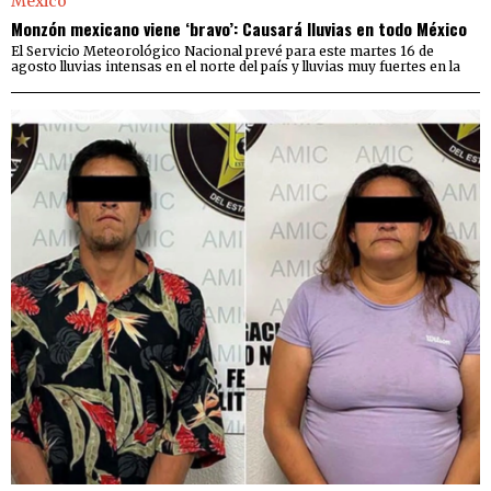
Monzón mexicano viene ‘bravo’: Causará lluvias en todo México
El Servicio Meteorológico Nacional prevé para este martes 16 de
agosto lluvias intensas en el norte del país y lluvias muy fuertes en la