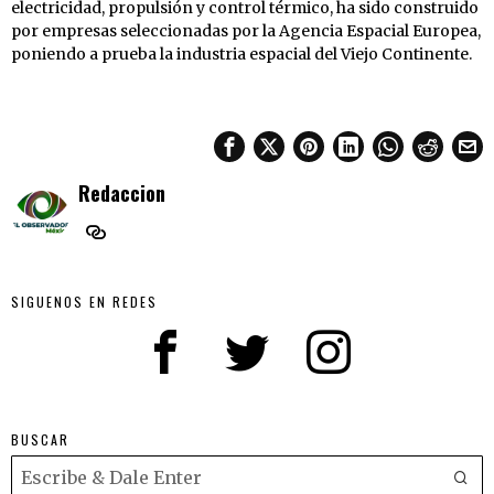
electricidad, propulsión y control térmico, ha sido construido
por empresas seleccionadas por la Agencia Espacial Europea,
poniendo a prueba la industria espacial del Viejo Continente.
Redaccion
SIGUENOS EN REDES
BUSCAR