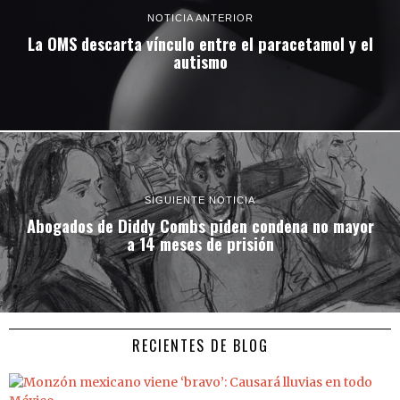
NOTICIA ANTERIOR
La OMS descarta vínculo entre el paracetamol y el
autismo
SIGUIENTE NOTICIA
Abogados de Diddy Combs piden condena no mayor
a 14 meses de prisión
RECIENTES DE BLOG