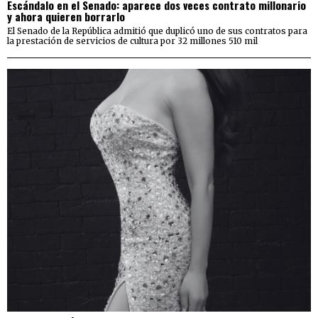
Escándalo en el Senado: aparece dos veces contrato millonario
y ahora quieren borrarlo
El Senado de la República admitió que duplicó uno de sus contratos para
la prestación de servicios de cultura por 32 millones 510 mil