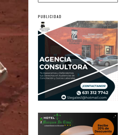
PUBLICIDAD