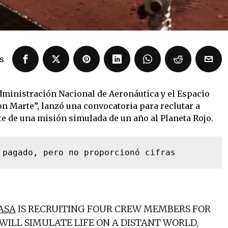
s
Administración Nacional de Aeronáutica y el Espacio
on Marte”, lanzó una convocatoria para reclutar a
e de una misión simulada de un año al Planeta Rojo.
 pagado, pero no proporcionó cifras
ASA
IS RECRUITING FOUR CREW MEMBERS FOR
WILL SIMULATE LIFE ON A DISTANT WORLD,