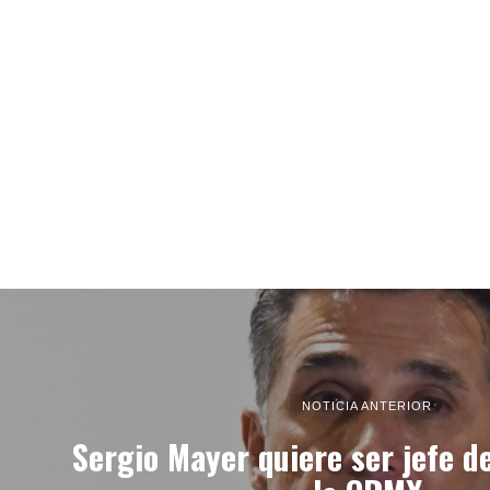
NOTICIA ANTERIOR
Sergio Mayer quiere ser jefe d