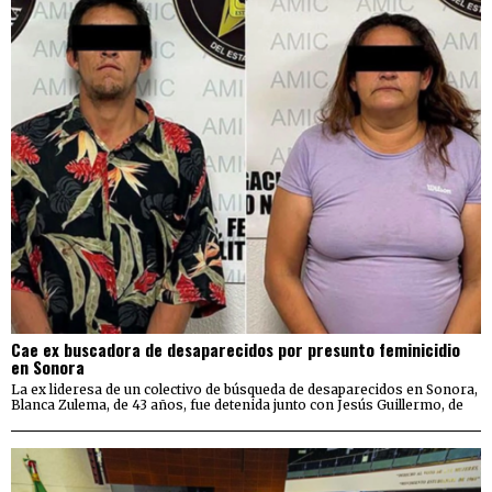
Cae ex buscadora de desaparecidos por presunto feminicidio
en Sonora
La ex lideresa de un colectivo de búsqueda de desaparecidos en Sonora,
Blanca Zulema, de 43 años, fue detenida junto con Jesús Guillermo, de