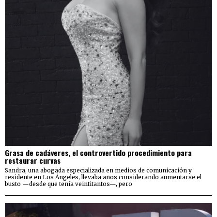
Grasa de cadáveres, el controvertido procedimiento para
restaurar curvas
Sandra, una abogada especializada en medios de comunicación y
residente en Los Ángeles, llevaba años considerando aumentarse el
busto —desde que tenía veintitantos—, pero