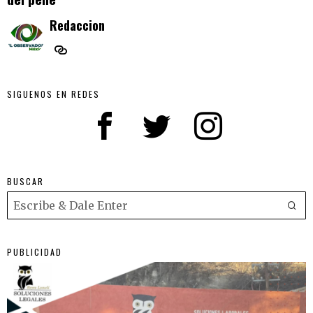
Redaccion
SIGUENOS EN REDES
BUSCAR
PUBLICIDAD