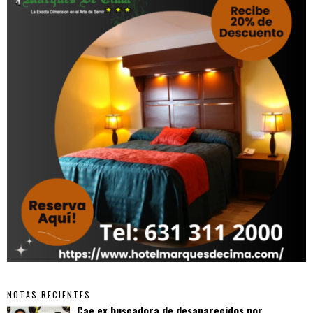
NOTAS RECIENTES
Cae ex buscadora de desaparecidos por