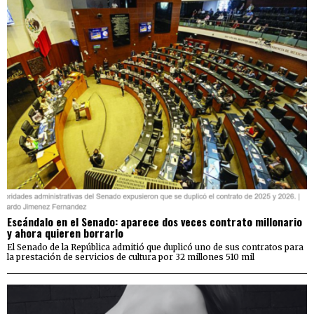
Escándalo en el Senado: aparece dos veces contrato millonario
y ahora quieren borrarlo
El Senado de la República admitió que duplicó uno de sus contratos para
la prestación de servicios de cultura por 32 millones 510 mil