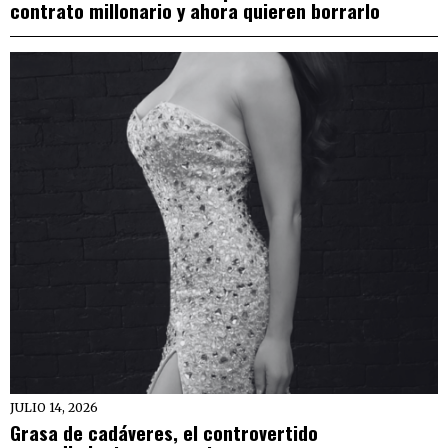
contrato millonario y ahora quieren borrarlo
JULIO 14, 2026
Grasa de cadáveres, el controvertido