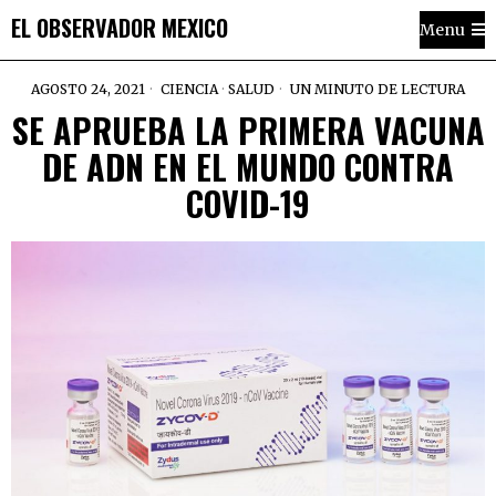
EL OBSERVADOR MEXICO
Menu
AGOSTO 24, 2021
CIENCIA
·
SALUD
UN MINUTO DE LECTURA
SE APRUEBA LA PRIMERA VACUNA
DE ADN EN EL MUNDO CONTRA
COVID-19