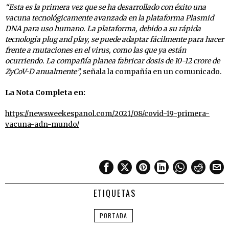
“Esta es la primera vez que se ha desarrollado con éxito una
vacuna tecnológicamente avanzada en la plataforma Plasmid
DNA para uso humano. La plataforma, debido a su rápida
tecnología plug and play, se puede adaptar fácilmente para hacer
frente a mutaciones en el virus, como las que ya están
ocurriendo. La compañía planea fabricar dosis de 10-12 crore de
ZyCoV-D anualmente”,
señala la compañía en un comunicado.
La Nota Completa en:
https://newsweekespanol.com/2021/08/covid-19-primera-
vacuna-adn-mundo/
ETIQUETAS
PORTADA