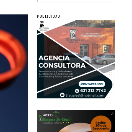
PUBLICIDAD