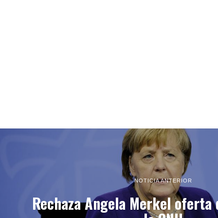
NOTICIA ANTERIOR
Rechaza Angela Merkel oferta 