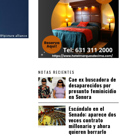
NOTAS RECIENTES
Cae ex buscadora de
desaparecidos por
presunto feminicidio
en Sonora
Escándalo en el
Senado: aparece dos
veces contrato
millonario y ahora
quieren borrarlo