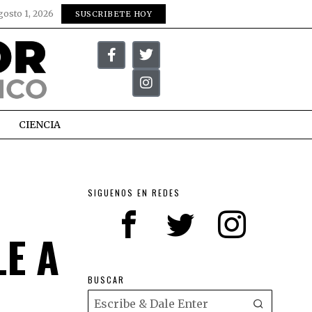
gosto 1, 2026
SUSCRIBETE HOY
CIENCIA
SIGUENOS EN REDES
E A
BUSCAR