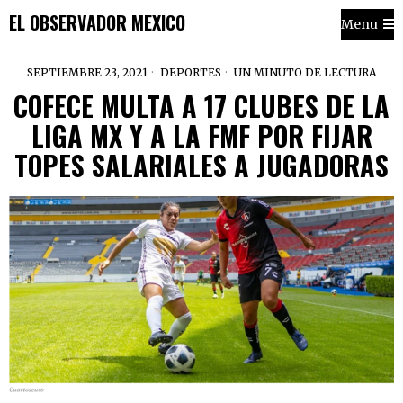
EL OBSERVADOR MEXICO
Menu
SEPTIEMBRE 23, 2021
DEPORTES
UN MINUTO DE LECTURA
COFECE MULTA A 17 CLUBES DE LA
LIGA MX Y A LA FMF POR FIJAR
TOPES SALARIALES A JUGADORAS