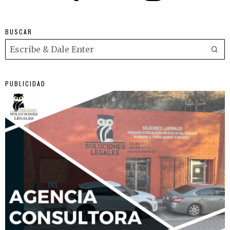
BUSCAR
PUBLICIDAD