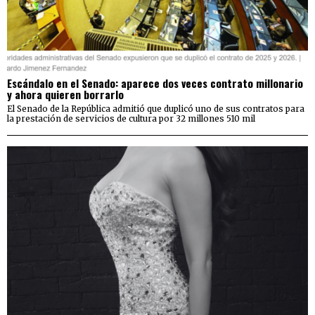
Escándalo en el Senado: aparece dos veces contrato millonario
y ahora quieren borrarlo
El Senado de la República admitió que duplicó uno de sus contratos para
la prestación de servicios de cultura por 32 millones 510 mil