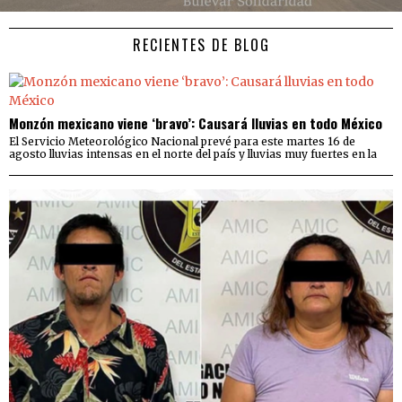
RECIENTES DE BLOG
Monzón mexicano viene ‘bravo’: Causará lluvias en todo México
El Servicio Meteorológico Nacional prevé para este martes 16 de
agosto lluvias intensas en el norte del país y lluvias muy fuertes en la