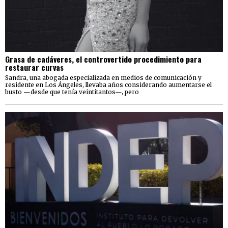
Grasa de cadáveres, el controvertido procedimiento para
restaurar curvas
Sandra, una abogada especializada en medios de comunicación y
residente en Los Ángeles, llevaba años considerando aumentarse el
busto —desde que tenía veintitantos—, pero