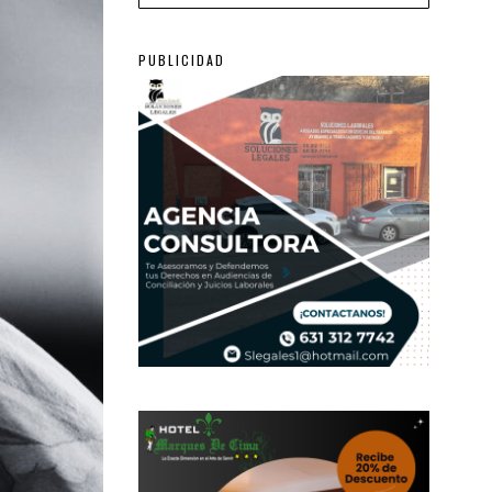
PUBLICIDAD