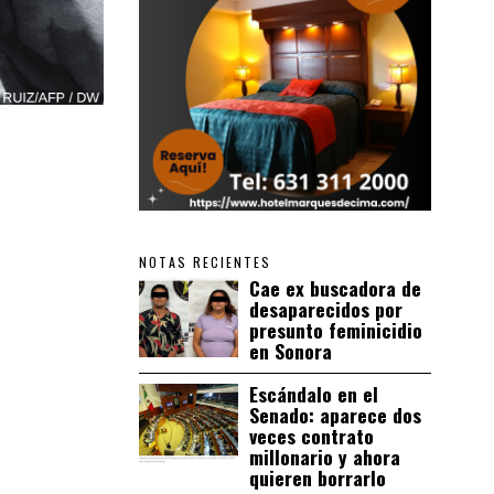
NOTAS RECIENTES
Cae ex buscadora de
desaparecidos por
presunto feminicidio
en Sonora
Escándalo en el
Senado: aparece dos
veces contrato
millonario y ahora
quieren borrarlo