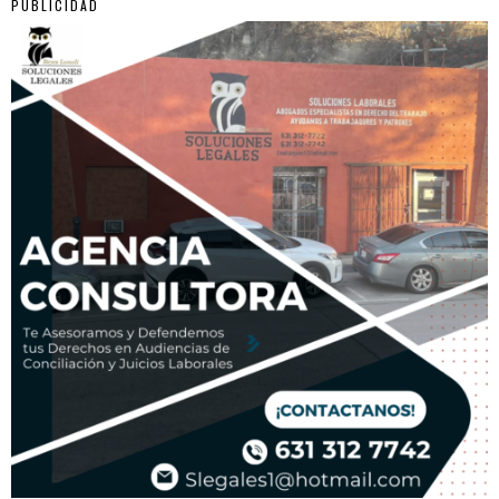
PUBLICIDAD