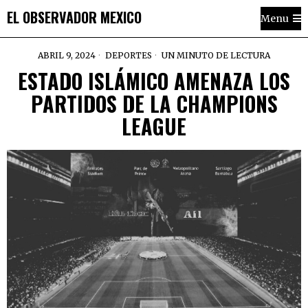
EL OBSERVADOR MEXICO
Menu
ABRIL 9, 2024
DEPORTES
UN MINUTO DE LECTURA
ESTADO ISLÁMICO AMENAZA LOS
PARTIDOS DE LA CHAMPIONS
LEAGUE