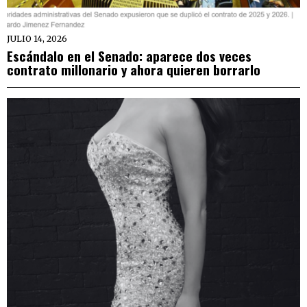
JULIO 14, 2026
Escándalo en el Senado: aparece dos veces
contrato millonario y ahora quieren borrarlo