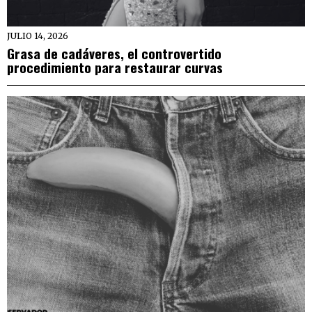
JULIO 14, 2026
Grasa de cadáveres, el controvertido
procedimiento para restaurar curvas