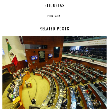
ETIQUETAS
PORTADA
RELATED POSTS