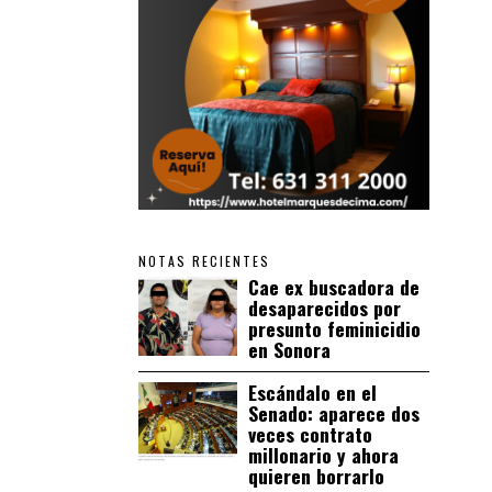
NOTAS RECIENTES
Cae ex buscadora de
desaparecidos por
presunto feminicidio
en Sonora
Escándalo en el
Senado: aparece dos
veces contrato
millonario y ahora
quieren borrarlo