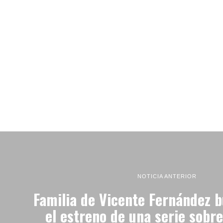
NOTICIA ANTERIOR
Familia de Vicente Fernández 
el estreno de una serie sobre