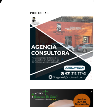
PUBLICIDAD