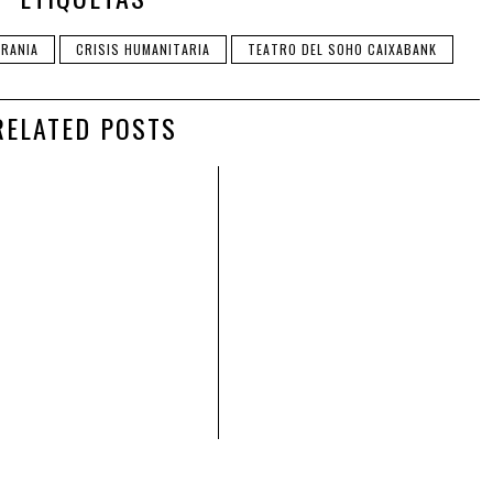
CRANIA
CRISIS HUMANITARIA
TEATRO DEL SOHO CAIXABANK
RELATED POSTS