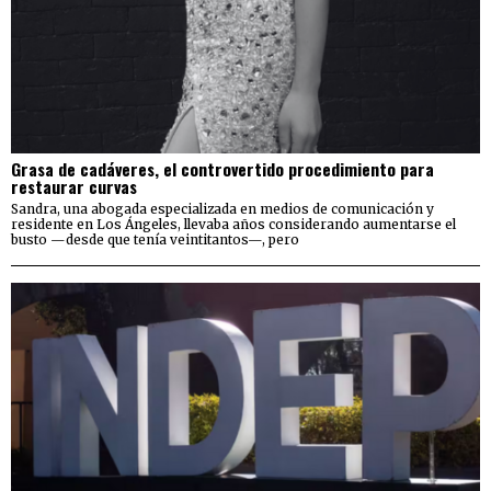
Grasa de cadáveres, el controvertido procedimiento para
restaurar curvas
Sandra, una abogada especializada en medios de comunicación y
residente en Los Ángeles, llevaba años considerando aumentarse el
busto —desde que tenía veintitantos—, pero