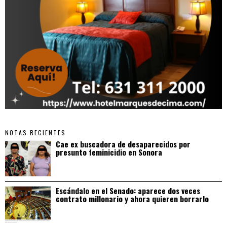
NOTAS RECIENTES
Cae ex buscadora de desaparecidos por
presunto feminicidio en Sonora
Escándalo en el Senado: aparece dos veces
contrato millonario y ahora quieren borrarlo