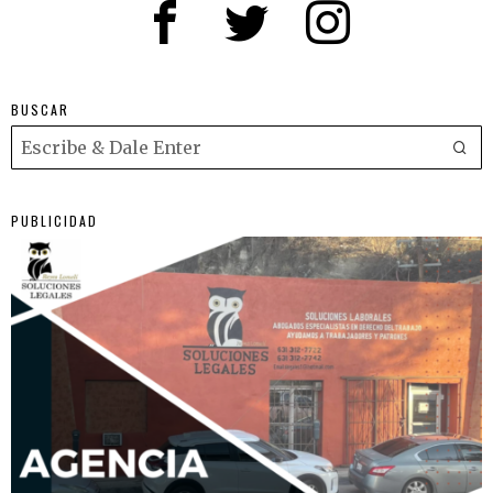
BUSCAR
PUBLICIDAD