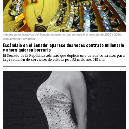
Escándalo en el Senado: aparece dos veces contrato millonario
y ahora quieren borrarlo
El Senado de la República admitió que duplicó uno de sus contratos para
la prestación de servicios de cultura por 32 millones 510 mil