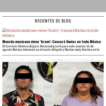
RECIENTES DE BLOG
Monzón mexicano viene ‘bravo’: Causará lluvias en todo México
El Servicio Meteorológico Nacional prevé para este martes 16 de
agosto lluvias intensas en el norte del país y lluvias muy fuertes en la