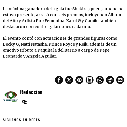
La máxima ganadora de la gala fue Shakira, quien, aunque no
estuvo presente, arrasó con seis premios, incluyendo Álbum
del Año y Artista Pop Femenina. Karol G y Camilo también
destacaron con cuatro galardones cada uno.
El evento contó con actuaciones de grandes figuras como
Becky G, Natti Natasha, Prince Royce y Reik, además de un
emotivo tributo a Paquita la del Barrio a cargo de Pepe,
Leonardo y Ángela Aguilar.
Redaccion
SIGUENOS EN REDES