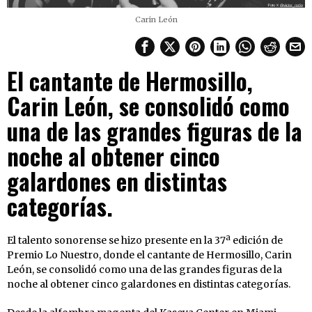
Carin León
El cantante de Hermosillo,
Carin León, se consolidó como
una de las grandes figuras de la
noche al obtener cinco
galardones en distintas
categorías.
El talento sonorense se hizo presente en la 37ª edición de
Premio Lo Nuestro, donde el cantante de Hermosillo, Carin
León, se consolidó como una de las grandes figuras de la
noche al obtener cinco galardones en distintas categorías.