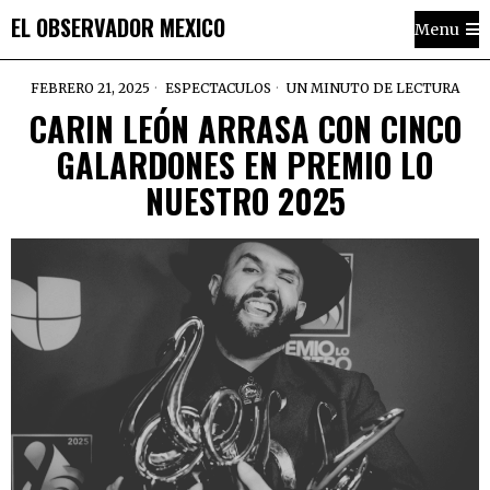
EL OBSERVADOR MEXICO
Menu
FEBRERO 21, 2025
ESPECTACULOS
UN MINUTO DE LECTURA
CARIN LEÓN ARRASA CON CINCO
GALARDONES EN PREMIO LO
NUESTRO 2025