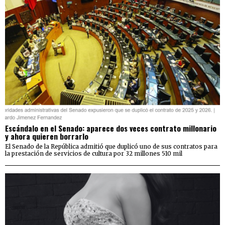
Escándalo en el Senado: aparece dos veces contrato millonario
y ahora quieren borrarlo
El Senado de la República admitió que duplicó uno de sus contratos para
la prestación de servicios de cultura por 32 millones 510 mil