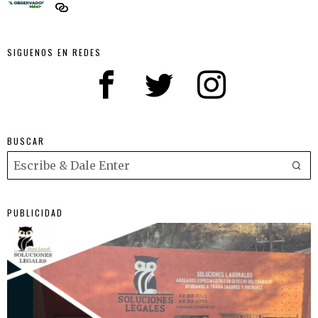
SIGUENOS EN REDES
BUSCAR
PUBLICIDAD