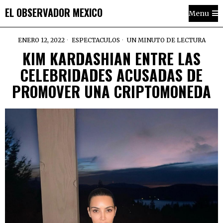
EL OBSERVADOR MEXICO
Menu
ENERO 12, 2022
ESPECTACULOS
UN MINUTO DE LECTURA
KIM KARDASHIAN ENTRE LAS
CELEBRIDADES ACUSADAS DE
PROMOVER UNA CRIPTOMONEDA