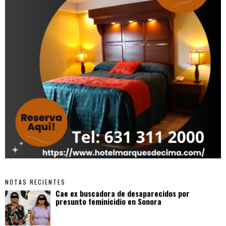
NOTAS RECIENTES
Cae ex buscadora de desaparecidos por
presunto feminicidio en Sonora