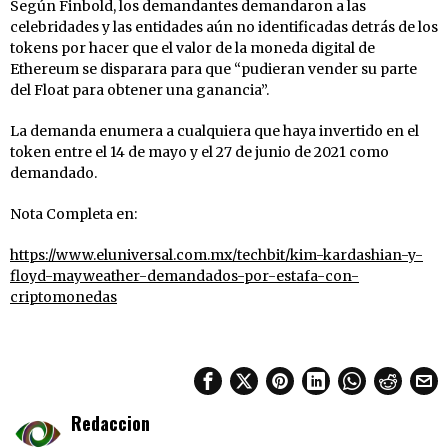
Según Finbold, los demandantes demandaron a las
celebridades y las entidades aún no identificadas detrás de los
tokens por hacer que el valor de la moneda digital de
Ethereum se disparara para que “pudieran vender su parte
del Float para obtener una ganancia”.
La demanda enumera a cualquiera que haya invertido en el
token entre el 14 de mayo y el 27 de junio de 2021 como
demandado.
Nota Completa en:
https://www.eluniversal.com.mx/techbit/kim-kardashian-y-
floyd-mayweather-demandados-por-estafa-con-
criptomonedas
Redaccion