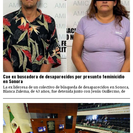
Cae ex buscadora de desaparecidos por presunto feminicidio
en Sonora
La ex lideresa de un colectivo de búsqueda de desaparecidos en Sonora,
Blanca Zulema, de 43 años, fue detenida junto con Jesús Guillermo, de