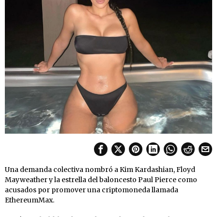
Una demanda colectiva nombró a Kim Kardashian, Floyd
Mayweather y la estrella del baloncesto Paul Pierce como
acusados por promover una criptomoneda llamada
EthereumMax.