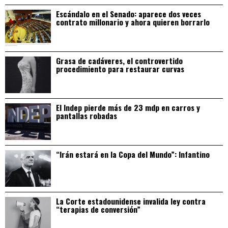
Escándalo en el Senado: aparece dos veces
contrato millonario y ahora quieren borrarlo
Grasa de cadáveres, el controvertido
procedimiento para restaurar curvas
El Indep pierde más de 23 mdp en carros y
pantallas robadas
“Irán estará en la Copa del Mundo”: Infantino
La Corte estadounidense invalida ley contra
“terapias de conversión”