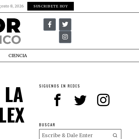
gosto 8, 2026
SUSCRIBETE HOY
CIENCIA
 LA
SIGUENOS EN REDES
LEX
BUSCAR