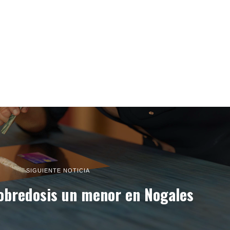
SIGUIENTE NOTICIA
obredosis un menor en Nogales