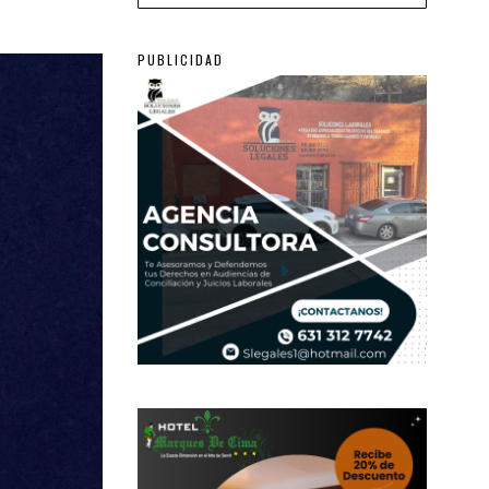
PUBLICIDAD