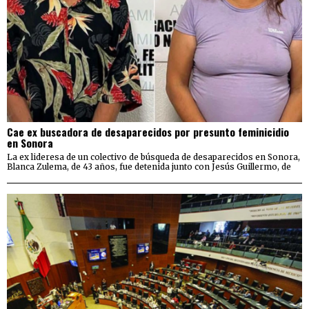
Cae ex buscadora de desaparecidos por presunto feminicidio
en Sonora
La ex lideresa de un colectivo de búsqueda de desaparecidos en Sonora,
Blanca Zulema, de 43 años, fue detenida junto con Jesús Guillermo, de