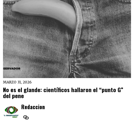
MARZO 31, 2026
No es el glande: científicos hallaron el “punto G”
del pene
Redaccion