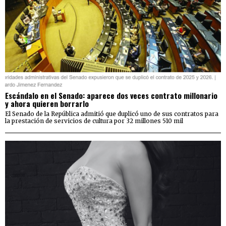
Escándalo en el Senado: aparece dos veces contrato millonario
y ahora quieren borrarlo
El Senado de la República admitió que duplicó uno de sus contratos para
la prestación de servicios de cultura por 32 millones 510 mil