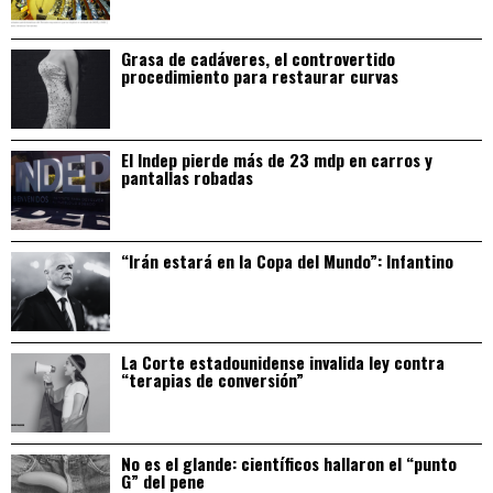
Grasa de cadáveres, el controvertido
procedimiento para restaurar curvas
El Indep pierde más de 23 mdp en carros y
pantallas robadas
“Irán estará en la Copa del Mundo”: Infantino
La Corte estadounidense invalida ley contra
“terapias de conversión”
No es el glande: científicos hallaron el “punto
G” del pene