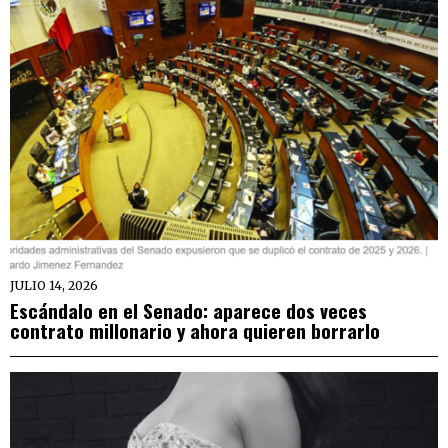
JULIO 14, 2026
Escándalo en el Senado: aparece dos veces
contrato millonario y ahora quieren borrarlo