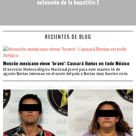
extensión de la hepatitis E
RECIENTES DE BLOG
Monzón mexicano viene ‘bravo’: Causará lluvias en todo México
El Servicio Meteorológico Nacional prevé para este martes 16 de
agosto lluvias intensas en el norte del país y lluvias muy fuertes en la