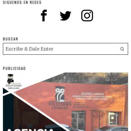
SIGUENOS EN REDES
BUSCAR
PUBLICIDAD