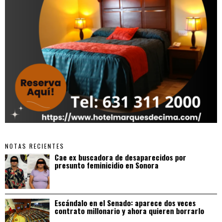
NOTAS RECIENTES
Cae ex buscadora de desaparecidos por
presunto feminicidio en Sonora
Escándalo en el Senado: aparece dos veces
contrato millonario y ahora quieren borrarlo