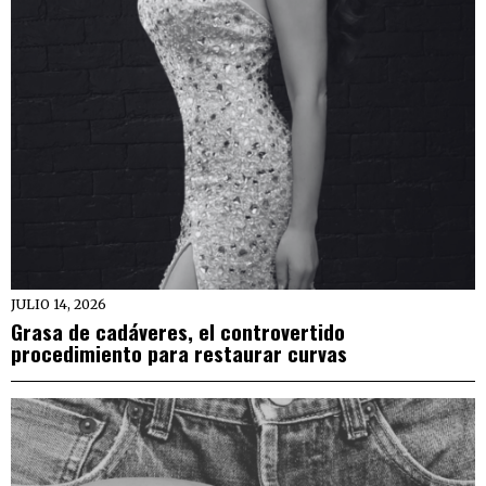
JULIO 14, 2026
Grasa de cadáveres, el controvertido
procedimiento para restaurar curvas