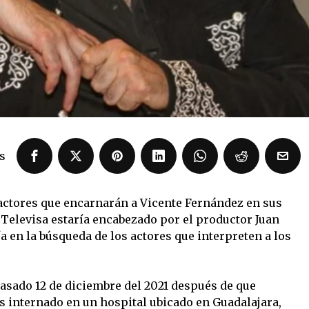
s
actores que encarnarán a Vicente Fernández en sus
 Televisa estaría encabezado por el productor Juan
 en la búsqueda de los actores que interpreten a los
pasado 12 de diciembre del 2021 después de que
internado en un hospital ubicado en Guadalajara,