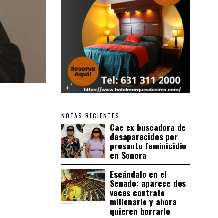
NOTAS RECIENTES
Cae ex buscadora de
desaparecidos por
presunto feminicidio
en Sonora
Escándalo en el
Senado: aparece dos
veces contrato
millonario y ahora
quieren borrarlo