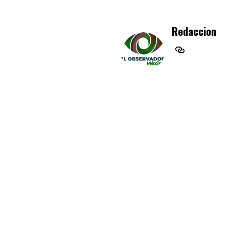
Redaccion