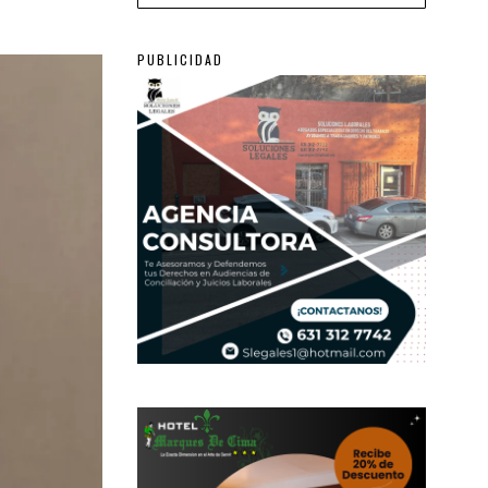
PUBLICIDAD