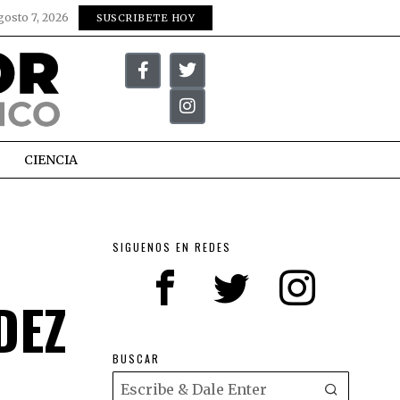
gosto 7, 2026
SUSCRIBETE HOY
CIENCIA
SIGUENOS EN REDES
DEZ
BUSCAR