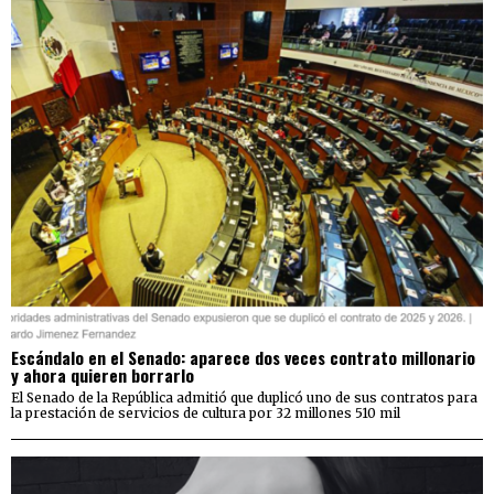
Escándalo en el Senado: aparece dos veces contrato millonario
y ahora quieren borrarlo
El Senado de la República admitió que duplicó uno de sus contratos para
la prestación de servicios de cultura por 32 millones 510 mil