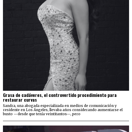
Grasa de cadáveres, el controvertido procedimiento para
restaurar curvas
Sandra, una abogada especializada en medios de comunicación y
residente en Los Ángeles, llevaba años considerando aumentarse el
busto —desde que tenía veintitantos—, pero