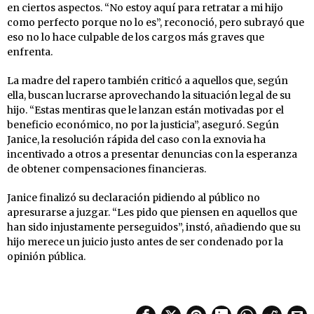
en ciertos aspectos. “No estoy aquí para retratar a mi hijo
como perfecto porque no lo es”, reconoció, pero subrayó que
eso no lo hace culpable de los cargos más graves que
enfrenta.
La madre del rapero también criticó a aquellos que, según
ella, buscan lucrarse aprovechando la situación legal de su
hijo. “Estas mentiras que le lanzan están motivadas por el
beneficio económico, no por la justicia”, aseguró. Según
Janice, la resolución rápida del caso con la exnovia ha
incentivado a otros a presentar denuncias con la esperanza
de obtener compensaciones financieras.
Janice finalizó su declaración pidiendo al público no
apresurarse a juzgar. “Les pido que piensen en aquellos que
han sido injustamente perseguidos”, instó, añadiendo que su
hijo merece un juicio justo antes de ser condenado por la
opinión pública.