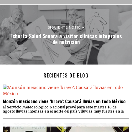
SIGUIENTE NOTICIA
Exhorta Salud Sonora a visitar clínicas integrales
de nutrición
RECIENTES DE BLOG
Monzón mexicano viene ‘bravo’: Causará lluvias en todo México
El Servicio Meteorológico Nacional prevé para este martes 16 de
agosto lluvias intensas en el norte del país y lluvias muy fuertes en la