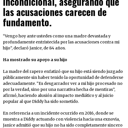
incondicional, asegurando que
las acusaciones carecen de
fundamento.
“Vengo hoy ante ustedes como una madre devastada y
profundamente entristecida por las acusaciones contra mi
hijo”, declaró Janice, de 84 años.
Ha mostrado su apoyo a su hijo
La madre del rapero enfatizó que su hijo está siendo juzgado
públicamente sin haber tenido la oportunidad de defenderse
adecuadamente. “Es desgarrador ver a mi hijo procesado no
por la verdad, sino por una narrativa hecha de mentiras”,
afirmó, haciendo alusión al impacto mediático y al juicio
popular al que Diddy ha sido sometido.
En referencia a un incidente ocurrido en 2016, donde se
muestra a Diddy actuando con violencia hacia una exnovia,
Janice admitió que su hijo no ha sido completamente sincero