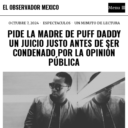
EL OBSERVADOR MEXICO
Menu
OCTUBRE 7, 2024
ESPECTACULOS
UN MINUTO DE LECTURA
PIDE LA MADRE DE PUFF DADDY
UN JUICIO JUSTO ANTES DE SER
CONDENADO POR LA OPINIÓN
PÚBLICA