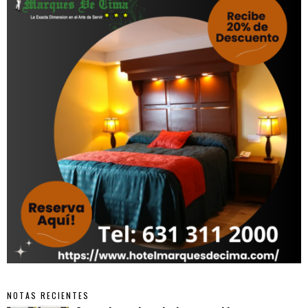
NOTAS RECIENTES