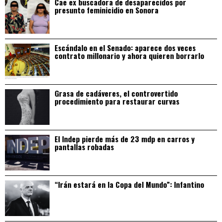
Cae ex buscadora de desaparecidos por
presunto feminicidio en Sonora
Escándalo en el Senado: aparece dos veces
contrato millonario y ahora quieren borrarlo
Grasa de cadáveres, el controvertido
procedimiento para restaurar curvas
El Indep pierde más de 23 mdp en carros y
pantallas robadas
“Irán estará en la Copa del Mundo”: Infantino