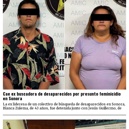
Cae ex buscadora de desaparecidos por presunto feminicidio
en Sonora
La ex lideresa de un colectivo de búsqueda de desaparecidos en Sonora,
Blanca Zulema, de 43 años, fue detenida junto con Jesús Guillermo, de