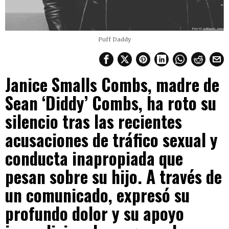
Puff Daddy
Janice Smalls Combs, madre de
Sean ‘Diddy’ Combs, ha roto su
silencio tras las recientes
acusaciones de tráfico sexual y
conducta inapropiada que
pesan sobre su hijo. A través de
un comunicado, expresó su
profundo dolor y su apoyo