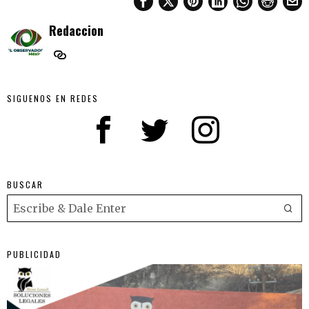
Redaccion
SIGUENOS EN REDES
BUSCAR
PUBLICIDAD