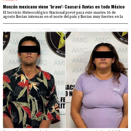
Monzón mexicano viene ‘bravo’: Causará lluvias en todo México
El Servicio Meteorológico Nacional prevé para este martes 16 de
agosto lluvias intensas en el norte del país y lluvias muy fuertes en la