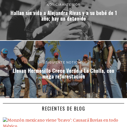
NOTICIA ANTERIOR
Hallan sin vida a Alejandra Rivas y a su bebé de 1
año; hay un detenido
SIGUIENTE NOTICIA
Llevan Hermosillo Crece Verde a La Cholla, con
mega reforestación
RECIENTES DE BLOG