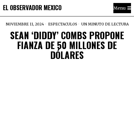
EL OBSERVADOR MEXICO
Menu
NOVIEMBRE 11, 2024
ESPECTACULOS
UN MINUTO DE LECTURA
SEAN ‘DIDDY’ COMBS PROPONE
FIANZA DE 50 MILLONES DE
DÓLARES