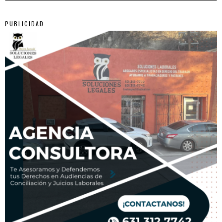
PUBLICIDAD