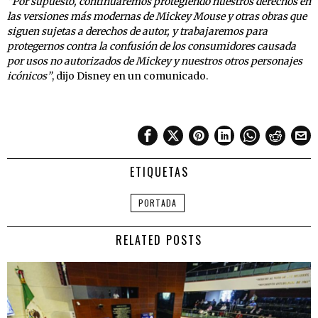
“Por supuesto, continuaremos protegiendo nuestros derechos en
las versiones más modernas de Mickey Mouse y otras obras que
siguen sujetas a derechos de autor, y trabajaremos para
protegernos contra la confusión de los consumidores causada
por usos no autorizados de Mickey y nuestros otros personajes
icónicos”
, dijo Disney en un comunicado.
ETIQUETAS
PORTADA
RELATED POSTS