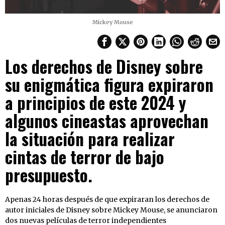
Mickey Mouse
Los derechos de Disney sobre
su enigmática figura expiraron
a principios de este 2024 y
algunos cineastas aprovechan
la situación para realizar
cintas de terror de bajo
presupuesto.
Apenas 24 horas después de que expiraran los derechos de
autor iniciales de Disney sobre Mickey Mouse, se anunciaron
dos nuevas películas de terror independientes