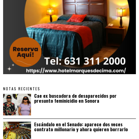
NOTAS RECIENTES
Cae ex buscadora de desaparecidos por
presunto feminicidio en Sonora
Escándalo en el Senado: aparece dos veces
contrato millonario y ahora quieren borrarlo