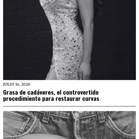
JULIO 14, 2026
Grasa de cadáveres, el controvertido
procedimiento para restaurar curvas