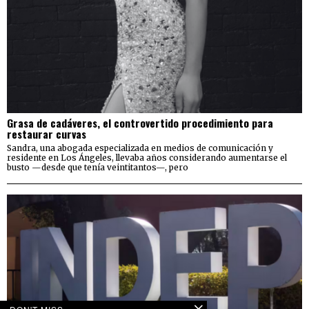
Grasa de cadáveres, el controvertido procedimiento para
restaurar curvas
Sandra, una abogada especializada en medios de comunicación y
residente en Los Ángeles, llevaba años considerando aumentarse el
busto —desde que tenía veintitantos—, pero