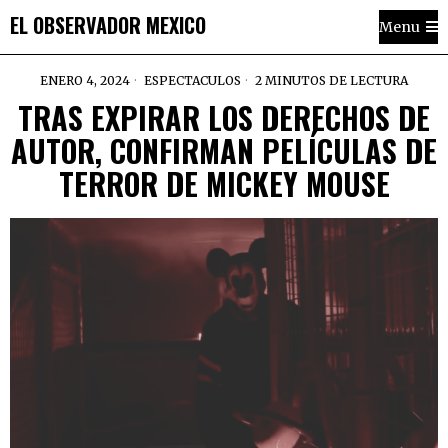
EL OBSERVADOR MEXICO
Menu
ENERO 4, 2024
ESPECTACULOS
2 MINUTOS DE LECTURA
TRAS EXPIRAR LOS DERECHOS DE
AUTOR, CONFIRMAN PELÍCULAS DE
TERROR DE MICKEY MOUSE