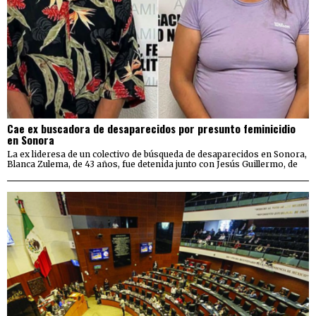
Cae ex buscadora de desaparecidos por presunto feminicidio
en Sonora
La ex lideresa de un colectivo de búsqueda de desaparecidos en Sonora,
Blanca Zulema, de 43 años, fue detenida junto con Jesús Guillermo, de