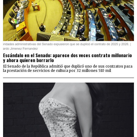
Escándalo en el Senado: aparece dos veces contrato millonario
y ahora quieren borrarlo
El Senado de la República admitió que duplicó uno de sus contratos para
la prestación de servicios de cultura por 32 millones 510 mil