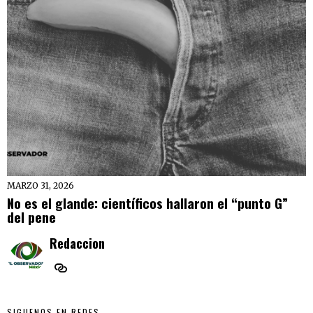
MARZO 31, 2026
No es el glande: científicos hallaron el “punto G”
del pene
Redaccion
SIGUENOS EN REDES