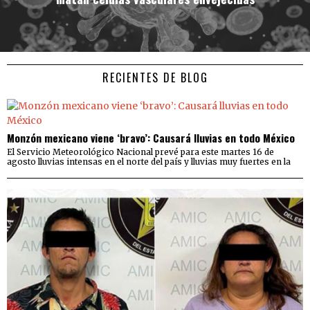
RECIENTES DE BLOG
Monzón mexicano viene ‘bravo’: Causará lluvias en todo México
El Servicio Meteorológico Nacional prevé para este martes 16 de
agosto lluvias intensas en el norte del país y lluvias muy fuertes en la