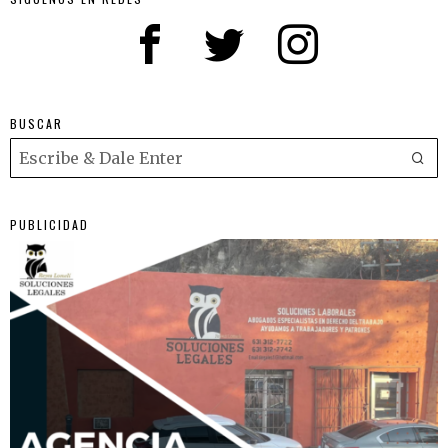
BUSCAR
PUBLICIDAD