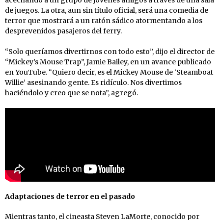
de juegos. La otra, aun sin título oficial, será una comedia de
terror que mostrará a un ratón sádico atormentando a los
desprevenidos pasajeros del ferry.
“Solo queríamos divertirnos con todo esto”, dijo el director de
“Mickey’s Mouse Trap”, Jamie Bailey, en un avance publicado
en YouTube. “Quiero decir, es el Mickey Mouse de ‘Steamboat
Willie’ asesinando gente. Es ridículo. Nos divertimos
haciéndolo y creo que se nota”, agregó.
Adaptaciones de terror en el pasado
Mientras tanto, el cineasta Steven LaMorte, conocido por