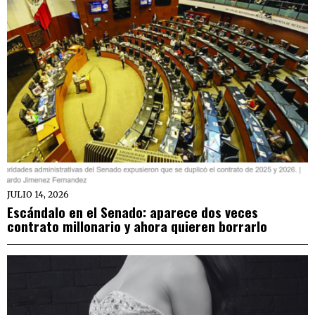
JULIO 14, 2026
Escándalo en el Senado: aparece dos veces
contrato millonario y ahora quieren borrarlo