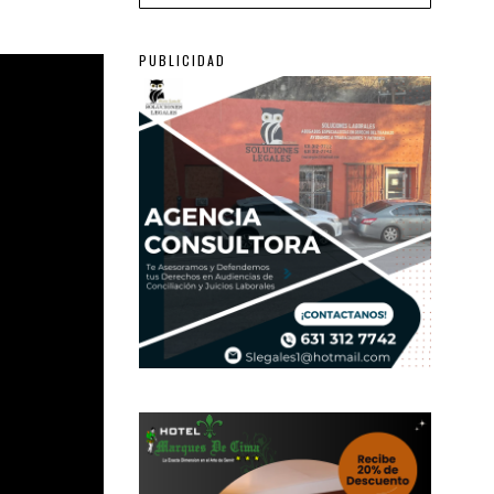
PUBLICIDAD