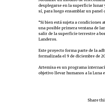
desplegarse en la superficie lunar
sí, para luego ensamblar un panel 
“Si bien está sujeta a condiciones a
una posible primera ventana de lan
salir de la superficie terrestre a 
Landeros.
Este proyecto forma parte de la ad
formalizada el 9 de diciembre de 2
Artemisa es un programa internaci
objetivo llevar humanos a la Luna 
Share thi