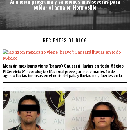
Anuncian programa y sanciones mas severas para
cuidar el agua en Hermosillo
RECIENTES DE BLOG
Monzón mexicano viene ‘bravo’: Causará lluvias en todo México
El Servicio Meteorológico Nacional prevé para este martes 16 de
agosto lluvias intensas en el norte del país y lluvias muy fuertes en la