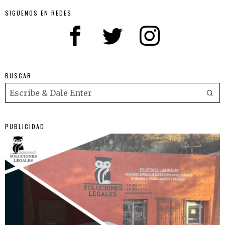
SIGUENOS EN REDES
BUSCAR
PUBLICIDAD