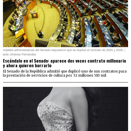
Escándalo en el Senado: aparece dos veces contrato millonario
y ahora quieren borrarlo
El Senado de la República admitió que duplicó uno de sus contratos para
la prestación de servicios de cultura por 32 millones 510 mil