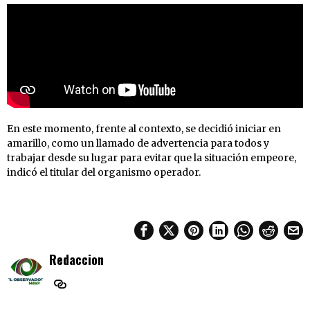
En este momento, frente al contexto, se decidió iniciar en
amarillo, como un llamado de advertencia para todos y
trabajar desde su lugar para evitar que la situación empeore,
indicó el titular del organismo operador.
Redaccion