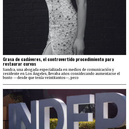
Grasa de cadáveres, el controvertido procedimiento para
restaurar curvas
Sandra, una abogada especializada en medios de comunicación y
residente en Los Ángeles, llevaba años considerando aumentarse el
busto —desde que tenía veintitantos—, pero