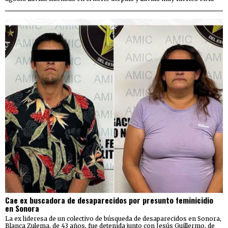
Cae ex buscadora de desaparecidos por presunto feminicidio
en Sonora
La ex lideresa de un colectivo de búsqueda de desaparecidos en Sonora,
Blanca Zulema, de 43 años, fue detenida junto con Jesús Guillermo, de