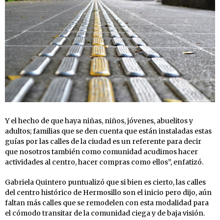
Y el hecho de que haya niñas, niños, jóvenes, abuelitos y
adultos; familias que se den cuenta que están instaladas estas
guías por las calles de la ciudad es un referente para decir
que nosotros también como comunidad acudimos hacer
actividades al centro, hacer compras como ellos”, enfatizó.
Gabriela Quintero puntualizó que si bien es cierto, las calles
del centro histórico de Hermosillo son el inicio pero dijo, aún
faltan más calles que se remodelen con esta modalidad para
el cómodo transitar de la comunidad ciega y de baja visión.