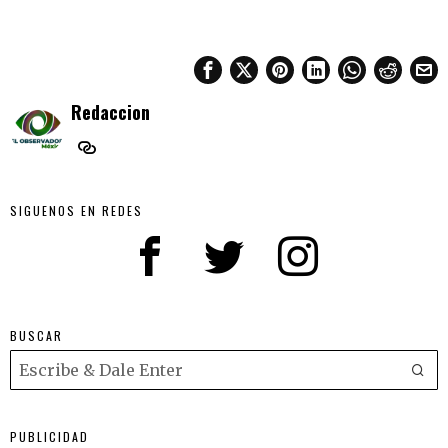
Redaccion
SIGUENOS EN REDES
BUSCAR
PUBLICIDAD