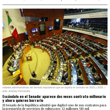
Escándalo en el Senado: aparece dos veces contrato millonario
y ahora quieren borrarlo
El Senado de la República admitió que duplicó uno de sus contratos para
la prestación de servicios de cultura por 32 millones 510 mil