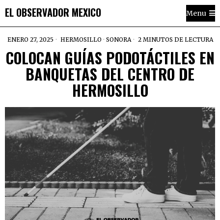
EL OBSERVADOR MEXICO
Menu
ENERO 27, 2025
HERMOSILLO
·
SONORA
2 MINUTOS DE LECTURA
COLOCAN GUÍAS PODOTÁCTILES EN
BANQUETAS DEL CENTRO DE
HERMOSILLO