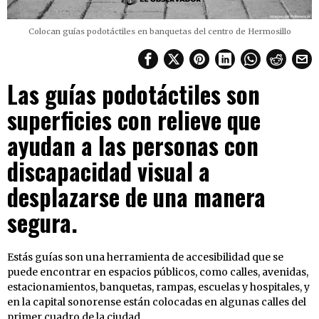
Colocan guías podotáctiles en banquetas del centro de Hermosillo
Las guías podotáctiles son
superficies con relieve que
ayudan a las personas con
discapacidad visual a
desplazarse de una manera
segura.
Estás guías son una herramienta de accesibilidad que se
puede encontrar en espacios públicos, como calles, avenidas,
estacionamientos, banquetas, rampas, escuelas y hospitales, y
en la capital sonorense están colocadas en algunas calles del
primer cuadro de la ciudad.