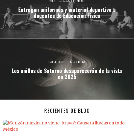
NOTICIA ANTERIOR
Entregan uniformes y material deportivo a
docentes de Educación Física
SIGUIENTE NOTICIA
Los anillos de Saturno desaparecerán de la vista
en 2025
RECIENTES DE BLOG