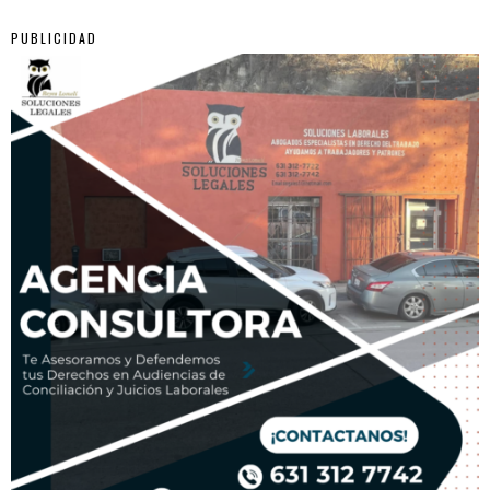
PUBLICIDAD