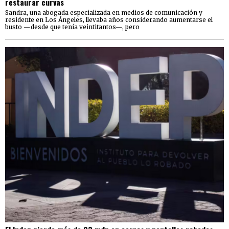
restaurar curvas
Sandra, una abogada especializada en medios de comunicación y
residente en Los Ángeles, llevaba años considerando aumentarse el
busto —desde que tenía veintitantos—, pero