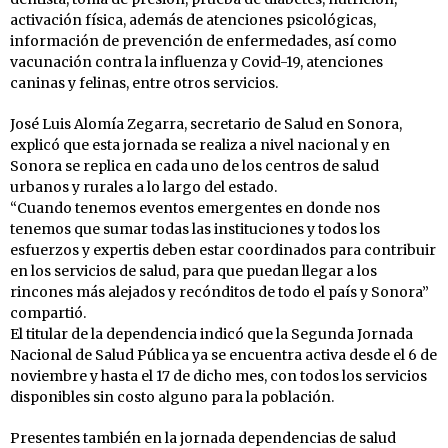
activación física, además de atenciones psicológicas,
información de prevención de enfermedades, así como
vacunación contra la influenza y Covid-19, atenciones
caninas y felinas, entre otros servicios.
José Luis Alomía Zegarra, secretario de Salud en Sonora,
explicó que esta jornada se realiza a nivel nacional y en
Sonora se replica en cada uno de los centros de salud
urbanos y rurales a lo largo del estado.
“Cuando tenemos eventos emergentes en donde nos
tenemos que sumar todas las instituciones y todos los
esfuerzos y expertis deben estar coordinados para contribuir
en los servicios de salud, para que puedan llegar a los
rincones más alejados y recónditos de todo el país y Sonora”
compartió.
El titular de la dependencia indicó que la Segunda Jornada
Nacional de Salud Pública ya se encuentra activa desde el 6 de
noviembre y hasta el 17 de dicho mes, con todos los servicios
disponibles sin costo alguno para la población.
Presentes también en la jornada dependencias de salud