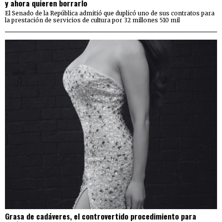
y ahora quieren borrarlo
El Senado de la República admitió que duplicó uno de sus contratos para
la prestación de servicios de cultura por 32 millones 510 mil
Grasa de cadáveres, el controvertido procedimiento para