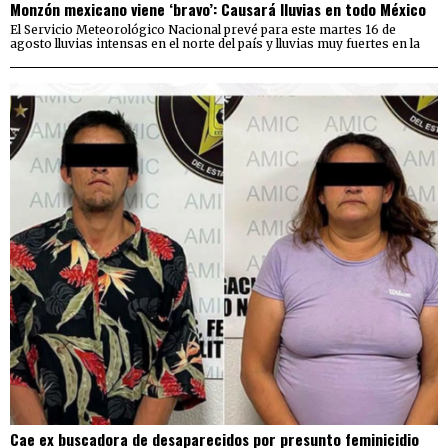
Monzón mexicano viene ‘bravo’: Causará lluvias en todo México
El Servicio Meteorológico Nacional prevé para este martes 16 de
agosto lluvias intensas en el norte del país y lluvias muy fuertes en la
Cae ex buscadora de desaparecidos por presunto feminicidio