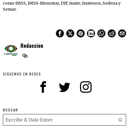
como IMSS, IMSS-Bienestar, DIF, Issste, Isssteson, Sedena y
Semar.
Redaccion
SIGUENOS EN REDES
BUSCAR