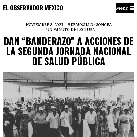
EL OBSERVADOR MEXICO
Menu
NOVIEMBRE 8, 2023
HERMOSILLO
·
SONORA
UN MINUTO DE LECTURA
DAN “BANDERAZO” A ACCIONES DE
LA SEGUNDA JORNADA NACIONAL
DE SALUD PÚBLICA