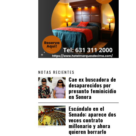
NOTAS RECIENTES
Cae ex buscadora de
desaparecidos por
presunto feminicidio
en Sonora
Escándalo en el
Senado: aparece dos
veces contrato
millonario y ahora
quieren borrarlo