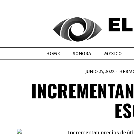
HOME
SONORA
MEXICO
JUNIO 27, 2022
HERMO
INCREMENTAN
ES