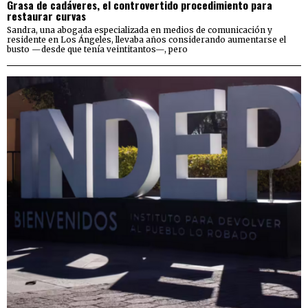
Grasa de cadáveres, el controvertido procedimiento para
restaurar curvas
Sandra, una abogada especializada en medios de comunicación y
residente en Los Ángeles, llevaba años considerando aumentarse el
busto —desde que tenía veintitantos—, pero