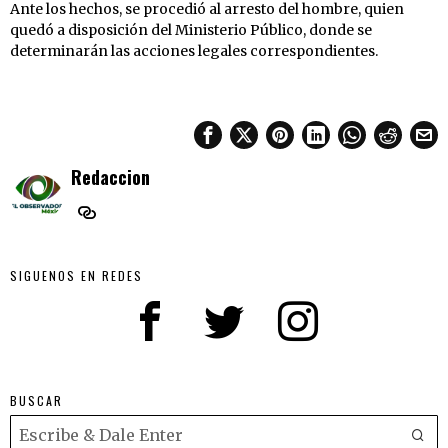
Ante los hechos, se procedió al arresto del hombre, quien
quedó a disposición del Ministerio Público, donde se
determinarán las acciones legales correspondientes.
Redaccion
SIGUENOS EN REDES
BUSCAR