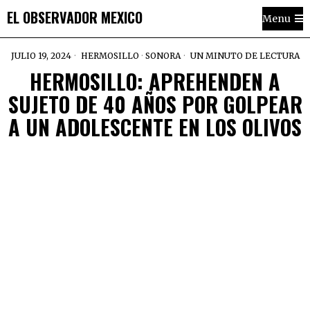
EL OBSERVADOR MEXICO
Menu
JULIO 19, 2024
HERMOSILLO
·
SONORA
UN MINUTO DE LECTURA
HERMOSILLO: APREHENDEN A
SUJETO DE 40 AÑOS POR GOLPEAR
A UN ADOLESCENTE EN LOS OLIVOS