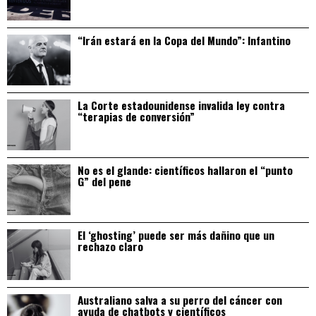
“Irán estará en la Copa del Mundo”: Infantino
La Corte estadounidense invalida ley contra
“terapias de conversión”
No es el glande: científicos hallaron el “punto
G” del pene
El ‘ghosting’ puede ser más dañino que un
rechazo claro
Australiano salva a su perro del cáncer con
ayuda de chatbots y científicos