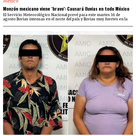
Monzón mexicano viene ‘bravo’: Causará lluvias en todo México
El Servicio Meteorológico Nacional prevé para este martes 16 de
agosto lluvias intensas en el norte del país y lluvias muy fuertes en la