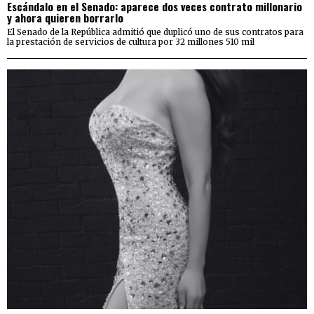
Escándalo en el Senado: aparece dos veces contrato millonario
y ahora quieren borrarlo
El Senado de la República admitió que duplicó uno de sus contratos para
la prestación de servicios de cultura por 32 millones 510 mil