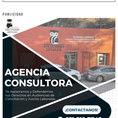
PUBLICIDAD