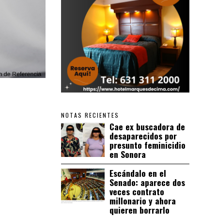
NOTAS RECIENTES
Cae ex buscadora de
desaparecidos por
presunto feminicidio
en Sonora
Escándalo en el
Senado: aparece dos
veces contrato
millonario y ahora
quieren borrarlo