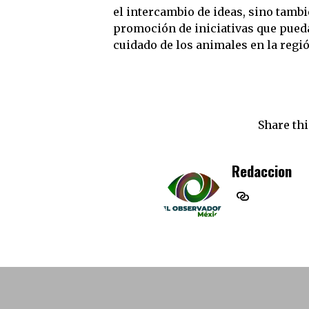
el intercambio de ideas, sino tamb
promoción de iniciativas que pueda
cuidado de los animales en la regió
Share thi
Redaccion