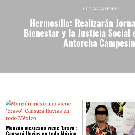
NOTICIA ANTERIOR
Hermosillo: Realizarán Jorna
Bienestar y la Justicia Social 
Antorcha Campesin
Monzón mexicano viene ‘bravo’:
Causará lluvias en todo México