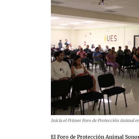
Inicia el Primer Foro de Protección Animal e
El Foro de Protección Animal Sonor