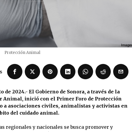
Protección Animal
s
o de 2024.- El Gobierno de Sonora, a través de la
 Animal, inició con el Primer Foro de Protección
 a asociaciones civiles, animalistas y activistas en
bito del cuidado animal.
tas regionales y nacionales se busca promover y