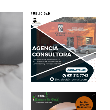
PUBLICIDAD