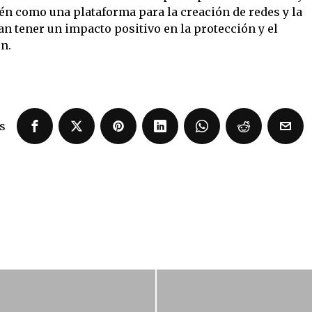
ién como una plataforma para la creación de redes y la
n tener un impacto positivo en la protección y el
n.
s