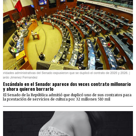
Escándalo en el Senado: aparece dos veces contrato millonario
y ahora quieren borrarlo
El Senado de la República admitió que duplicó uno de sus contratos para
la prestación de servicios de cultura por 32 millones 510 mil