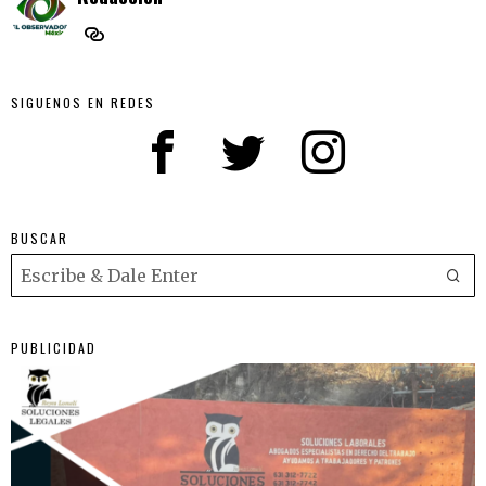
SIGUENOS EN REDES
BUSCAR
PUBLICIDAD