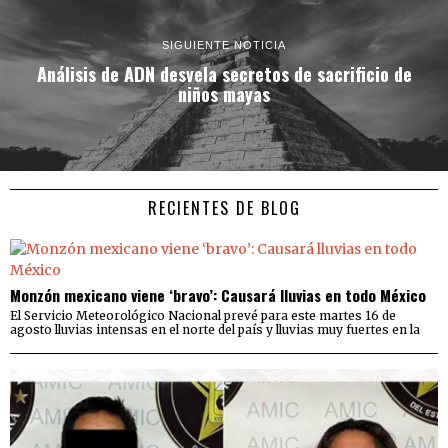
SIGUIENTE NOTICIA
Análisis de ADN desvela secretos de sacrificio de
niños mayas
RECIENTES DE BLOG
Monzón mexicano viene ‘bravo’: Causará lluvias en todo México
El Servicio Meteorológico Nacional prevé para este martes 16 de
agosto lluvias intensas en el norte del país y lluvias muy fuertes en la