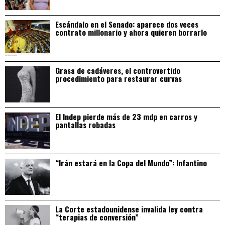
Escándalo en el Senado: aparece dos veces
contrato millonario y ahora quieren borrarlo
Grasa de cadáveres, el controvertido
procedimiento para restaurar curvas
El Indep pierde más de 23 mdp en carros y
pantallas robadas
“Irán estará en la Copa del Mundo”: Infantino
La Corte estadounidense invalida ley contra
“terapias de conversión”