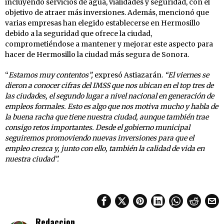
incluyendo servicios de agua, vialidades y seguridad, con el
objetivo de atraer más inversiones. Además, mencionó que
varias empresas han elegido establecerse en Hermosillo
debido a la seguridad que ofrece la ciudad,
comprometiéndose a mantener y mejorar este aspecto para
hacer de Hermosillo la ciudad más segura de Sonora.
“
Estamos muy contentos”,
expresó Astiazarán.
“El viernes se
dieron a conocer cifras del IMSS que nos ubican en el top tres de
las ciudades, el segundo lugar a nivel nacional en generación de
empleos formales. Esto es algo que nos motiva mucho y habla de
la buena racha que tiene nuestra ciudad, aunque también trae
consigo retos importantes. Desde el gobierno municipal
seguiremos promoviendo nuevas inversiones para que el
empleo crezca y, junto con ello, también la calidad de vida en
nuestra ciudad”.
Redaccion