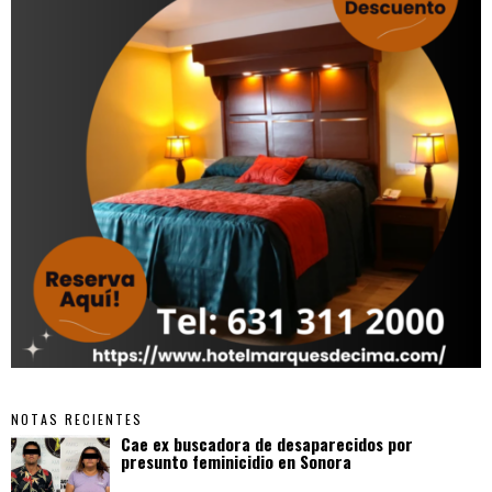
NOTAS RECIENTES
Cae ex buscadora de desaparecidos por
presunto feminicidio en Sonora