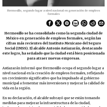
Hermosillo, segundo lugar a nivel nacional en generación de empleos
formales
Hermosillo se ha consolidado como la segunda ciudad de
México en generación de empleos formales, según las
cifras más recientes del Instituto Mexicano del Seguro
Social (IMSS). El alcalde Antonio Astiazarán, destacando
este logro, ha señalado que la ciudad está bien posicionada
para atraer nuevas empresas.
Astiazarán informó que Hermosillo ocupa el segundo lugar a
nivel nacional en la creación de empleos formales, reflejando
un crecimiento significativo que ha impulsado al gobierno
municipal a fomentar más inversiones y mejorar la calidad de
vida en la región.
En su declaración, el alcalde subrayó que se están tomando
medidas para mejorar la infraestructura de la ciudad,