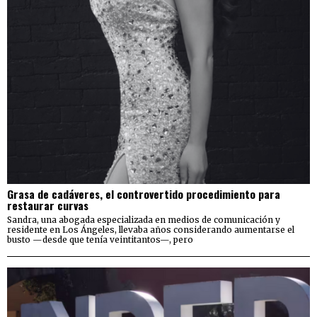
Grasa de cadáveres, el controvertido procedimiento para
restaurar curvas
Sandra, una abogada especializada en medios de comunicación y
residente en Los Ángeles, llevaba años considerando aumentarse el
busto —desde que tenía veintitantos—, pero