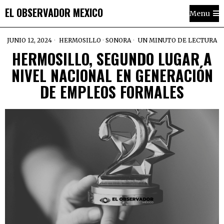
EL OBSERVADOR MEXICO
Menu
JUNIO 12, 2024
HERMOSILLO
·
SONORA
UN MINUTO DE LECTURA
HERMOSILLO, SEGUNDO LUGAR A
NIVEL NACIONAL EN GENERACIÓN
DE EMPLEOS FORMALES