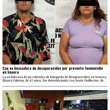
Cae ex buscadora de desaparecidos por presunto feminicidio
en Sonora
La ex lideresa de un colectivo de búsqueda de desaparecidos en Sonora,
Blanca Zulema, de 43 años, fue detenida junto con Jesús Guillermo, de