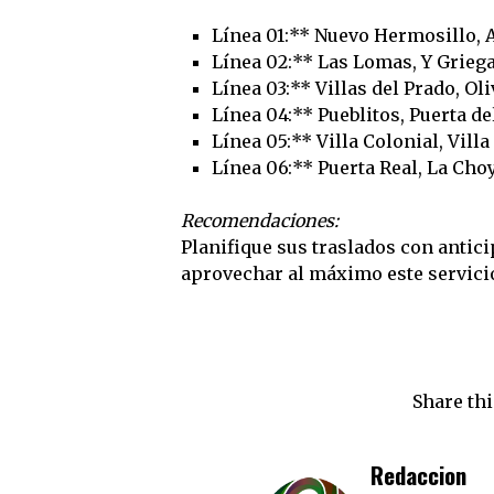
Línea 01:** Nuevo Hermosillo, 
Línea 02:** Las Lomas, Y Griega,
Línea 03:** Villas del Prado, Oli
Línea 04:** Pueblitos, Puerta de
Línea 05:** Villa Colonial, Villa
Línea 06:** Puerta Real, La Cho
Recomendaciones:
Planifique sus traslados con antici
aprovechar al máximo este servicio
Share thi
Redaccion