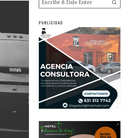
PUBLICIDAD