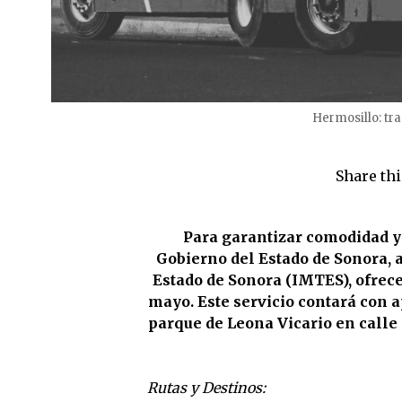
Hermosillo: tra
Share thi
Para garantizar comodidad y s
Gobierno del Estado de Sonora, a
Estado de Sonora (IMTES), ofrecer
mayo. Este servicio contará con
parque de Leona Vicario en calle 
Rutas y Destinos: