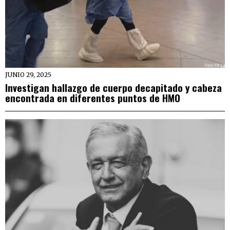
JUNIO 29, 2025
Investigan hallazgo de cuerpo decapitado y cabeza
encontrada en diferentes puntos de HMO