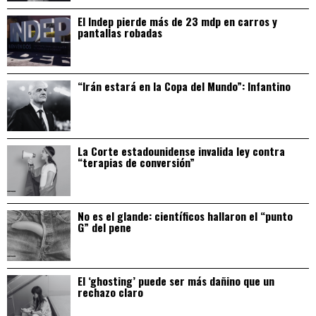
El Indep pierde más de 23 mdp en carros y
pantallas robadas
“Irán estará en la Copa del Mundo”: Infantino
La Corte estadounidense invalida ley contra
“terapias de conversión”
No es el glande: científicos hallaron el “punto
G” del pene
El ‘ghosting’ puede ser más dañino que un
rechazo claro