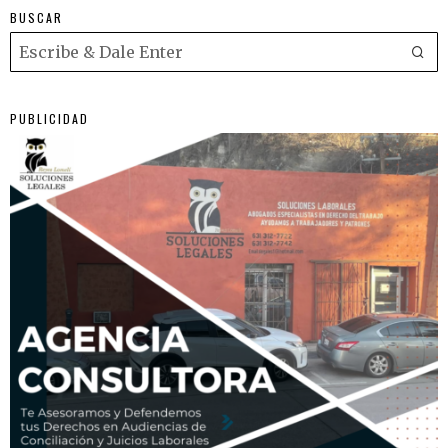
BUSCAR
PUBLICIDAD