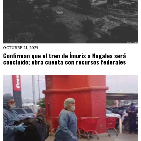
OCTUBRE 21, 2025
Confirman que el tren de Ímuris a Nogales será
concluido; obra cuenta con recursos federales