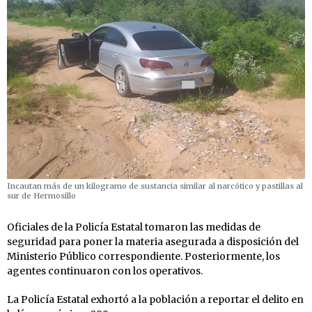
Incautan más de un kilogramo de sustancia similar al narcótico y pastillas al
sur de Hermosillo
Oficiales de la Policía Estatal tomaron las medidas de
seguridad para poner la materia asegurada a disposición del
Ministerio Público correspondiente. Posteriormente, los
agentes continuaron con los operativos.
La Policía Estatal exhortó a la población a reportar el delito en