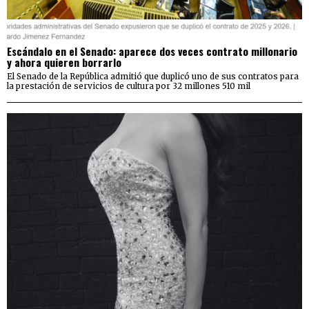
Escándalo en el Senado: aparece dos veces contrato millonario
y ahora quieren borrarlo
El Senado de la República admitió que duplicó uno de sus contratos para
la prestación de servicios de cultura por 32 millones 510 mil