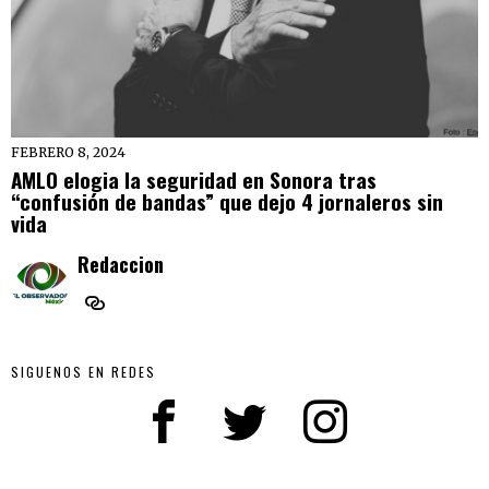
FEBRERO 8, 2024
AMLO elogia la seguridad en Sonora tras
“confusión de bandas” que dejo 4 jornaleros sin
vida
Redaccion
SIGUENOS EN REDES