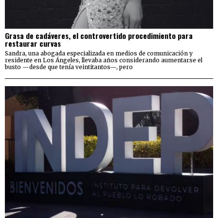
Grasa de cadáveres, el controvertido procedimiento para
restaurar curvas
Sandra, una abogada especializada en medios de comunicación y
residente en Los Ángeles, llevaba años considerando aumentarse el
busto —desde que tenía veintitantos—, pero